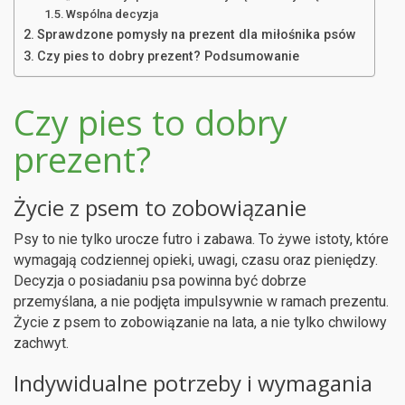
Wspólna decyzja
Sprawdzone pomysły na prezent dla miłośnika psów
Czy pies to dobry prezent? Podsumowanie
Czy pies to dobry
prezent?
Życie z psem to zobowiązanie
Psy to nie tylko urocze futro i zabawa. To żywe istoty, które
wymagają codziennej opieki, uwagi, czasu oraz pieniędzy.
Decyzja o posiadaniu psa powinna być dobrze
przemyślana, a nie podjęta impulsywnie w ramach prezentu.
Życie z psem to zobowiązanie na lata, a nie tylko chwilowy
zachwyt.
Indywidualne potrzeby i wymagania