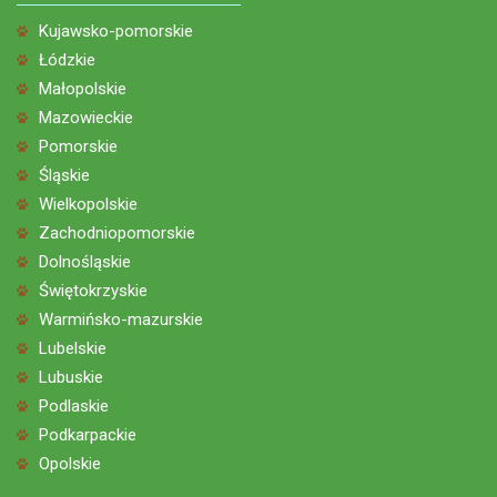
Kujawsko-pomorskie
Łódzkie
Małopolskie
Mazowieckie
Pomorskie
Śląskie
Wielkopolskie
Zachodniopomorskie
Dolnośląskie
Świętokrzyskie
Warmińsko-mazurskie
Lubelskie
Lubuskie
Podlaskie
Podkarpackie
Opolskie