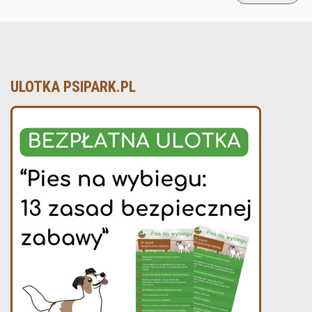
ULOTKA PSIPARK.PL