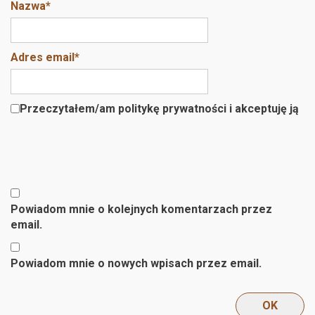
Nazwa
*
Adres email
*
Przeczytałem/am politykę prywatności i akceptuję ją
Powiadom mnie o kolejnych komentarzach przez
email.
Powiadom mnie o nowych wpisach przez email.