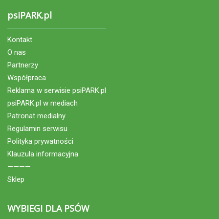
psiPARK.pl
Kontakt
O nas
Partnerzy
Współpraca
Reklama w serwisie psiPARK.pl
psiPARK.pl w mediach
Patronat medialny
Regulamin serwisu
Polityka prywatności
Klauzula informacyjna
————
Sklep
WYBIEGI DLA PSÓW