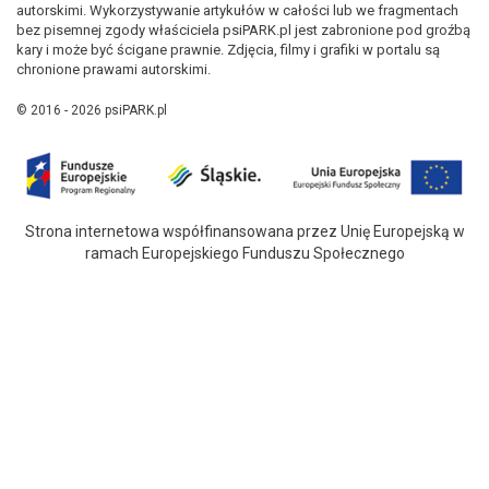
autorskimi. Wykorzystywanie artykułów w całości lub we fragmentach
bez pisemnej zgody właściciela psiPARK.pl jest zabronione pod groźbą
kary i może być ścigane prawnie. Zdjęcia, filmy i grafiki w portalu są
chronione prawami autorskimi.
© 2016 - 2026 psiPARK.pl
Strona internetowa współfinansowana przez Unię Europejską w
ramach Europejskiego Funduszu Społecznego