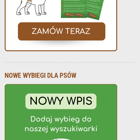
NOWE WYBIEGI DLA PSÓW