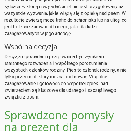
sytuacji, w której nowy właściciel nie jest przygotowany na
wszystkie wyzwania, jakie wiążą się z opieką nad psem. W
rezultacie zwierzę może trafić do schroniska lub na ulicę, co
jest bolesne zarówno dla niego, jak i dla ludzi
zaangażowanych w jego adopcję.
Wspólna decyzja
Decyzja o posiadaniu psa powinna być wynikiem
starannego rozważenia i wspólnego porozumienia
wszystkich członków rodziny. Pies to członek rodziny, a nie
tylko przedmiot, który można podarować. Wspólne
zaangażowanie i gotowość do wspólnej opieki nad
zwierzęciem są kluczowe dla udanego i szczęśliwego
związku z psem.
Sprawdzone pomysły
na prezent dla