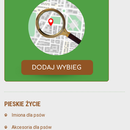
PIESKIE ŻYCIE
Imiona dla psów
Akcesoria dla psów