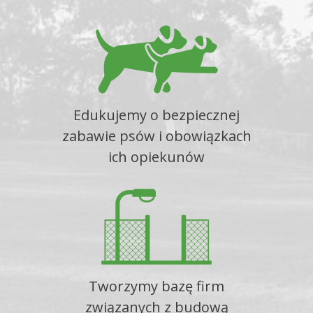
Edukujemy o bezpiecznej
zabawie psów i obowiązkach
ich opiekunów
Tworzymy bazę firm
związanych z budową