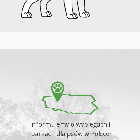
Informujemy o wybiegach i
parkach dla psów w Polsce