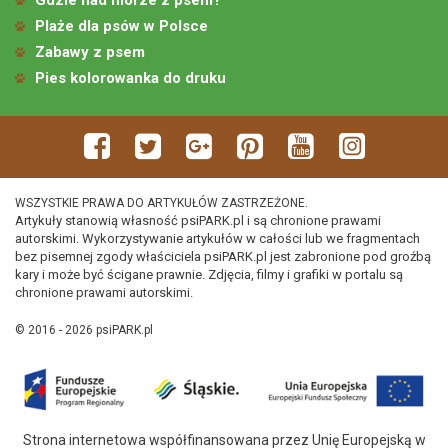
Plaże dla psów w Polsce
Zabawy z psem
Pies kolorowanka do druku
WSZYSTKIE PRAWA DO ARTYKUŁÓW ZASTRZEŻONE.
Artykuły stanowią własność psiPARK.pl i są chronione prawami
autorskimi. Wykorzystywanie artykułów w całości lub we fragmentach
bez pisemnej zgody właściciela psiPARK.pl jest zabronione pod groźbą
kary i może być ścigane prawnie. Zdjęcia, filmy i grafiki w portalu są
chronione prawami autorskimi.
© 2016 - 2026 psiPARK.pl
Strona internetowa współfinansowana przez Unię Europejską w