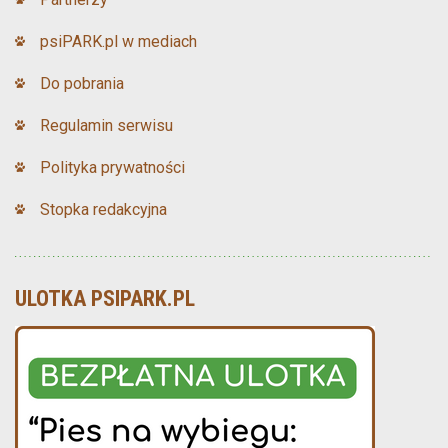
psiPARK.pl w mediach
Do pobrania
Regulamin serwisu
Polityka prywatności
Stopka redakcyjna
ULOTKA PSIPARK.PL