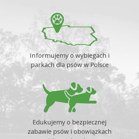
Informujemy o wybiegach i
parkach dla psów w Polsce
Edukujemy o bezpiecznej
zabawie psów i obowiązkach