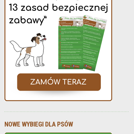
NOWE WYBIEGI DLA PSÓW