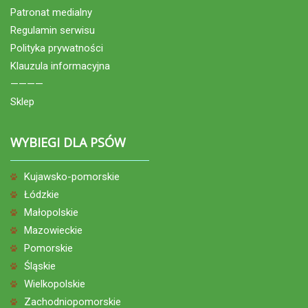
Patronat medialny
Regulamin serwisu
Polityka prywatności
Klauzula informacyjna
————
Sklep
WYBIEGI DLA PSÓW
Kujawsko-pomorskie
Łódzkie
Małopolskie
Mazowieckie
Pomorskie
Śląskie
Wielkopolskie
Zachodniopomorskie