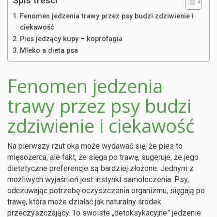
Spis treści
Fenomen jedzenia trawy przez psy budzi zdziwienie i
ciekawość
Pies jedzący kupy – koprofagia
Mleko a dieta psa
Fenomen jedzenia
trawy przez psy budzi
zdziwienie i ciekawość
Na pierwszy rzut oka może wydawać się, że pies to
mięsożerca, ale fakt, że sięga po trawę, sugeruje, że jego
dietetyczne preferencje są bardziej złożone. Jednym z
możliwych wyjaśnień jest instynkt samoleczenia. Psy,
odczuwając potrzebę oczyszczenia organizmu, sięgają po
trawę, która może działać jak naturalny środek
przeczyszczający. To swoiste „detoksykacyjne” jedzenie