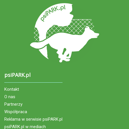
psiPARK.pl
Kontakt
O nas
Partnerzy
Współpraca
Reklama w serwisie psiPARK.pl
psiPARK.pl w mediach