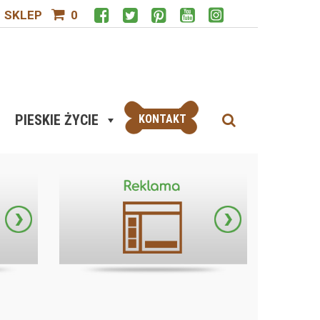
SKLEP
0
PIESKIE ŻYCIE
KONTAKT