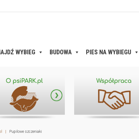
AJDŹ WYBIEG
BUDOWA
PIES NA WYBIEGU
pl
|
Pupilowe szczeniaki