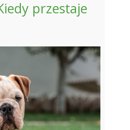
Kiedy przestaje