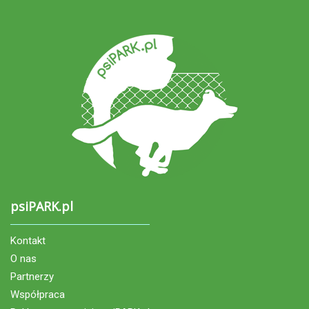
psiPARK.pl
Kontakt
O nas
Partnerzy
Współpraca