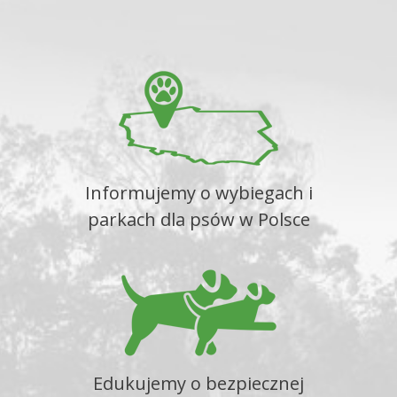
Informujemy o wybiegach i
parkach dla psów w Polsce
Edukujemy o bezpiecznej