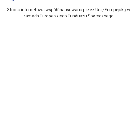
Strona internetowa współfinansowana przez Unię Europejską w
ramach Europejskiego Funduszu Społecznego