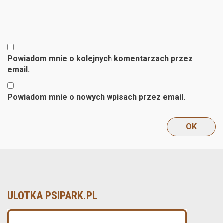
Powiadom mnie o kolejnych komentarzach przez
email.
Powiadom mnie o nowych wpisach przez email.
ULOTKA PSIPARK.PL