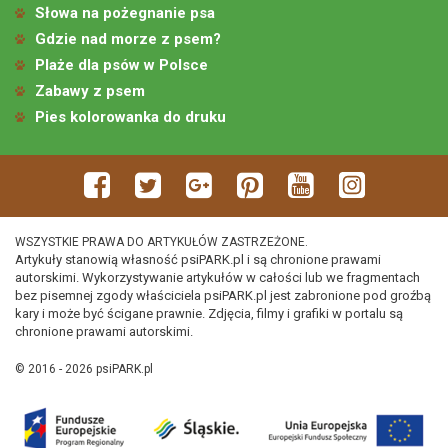
Słowa na pożegnanie psa
Gdzie nad morze z psem?
Plaże dla psów w Polsce
Zabawy z psem
Pies kolorowanka do druku
WSZYSTKIE PRAWA DO ARTYKUŁÓW ZASTRZEŻONE.
Artykuły stanowią własność psiPARK.pl i są chronione prawami
autorskimi. Wykorzystywanie artykułów w całości lub we fragmentach
bez pisemnej zgody właściciela psiPARK.pl jest zabronione pod groźbą
kary i może być ścigane prawnie. Zdjęcia, filmy i grafiki w portalu są
chronione prawami autorskimi.
© 2016 - 2026 psiPARK.pl