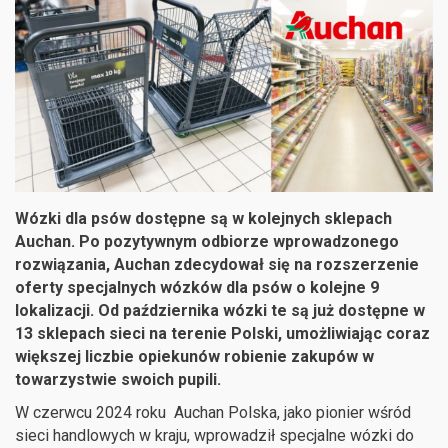
Wózki dla psów dostępne są w kolejnych sklepach
Auchan. Po pozytywnym odbiorze wprowadzonego
rozwiązania, Auchan zdecydował się na rozszerzenie
oferty specjalnych wózków dla psów o kolejne 9
lokalizacji. Od października wózki te są już dostępne w
13 sklepach sieci na terenie Polski, umożliwiając coraz
większej liczbie opiekunów robienie zakupów w
towarzystwie swoich pupili.
W czerwcu 2024 roku Auchan Polska, jako pionier wśród
sieci handlowych w kraju, wprowadził specjalne wózki do