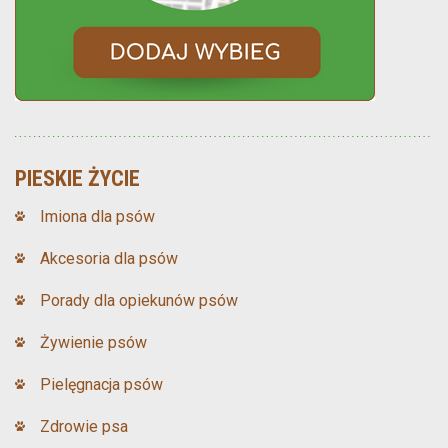
PIESKIE ŻYCIE
Imiona dla psów
Akcesoria dla psów
Porady dla opiekunów psów
Żywienie psów
Pielęgnacja psów
Zdrowie psa