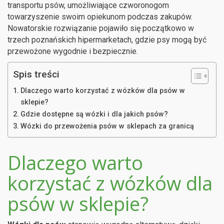
transportu psów, umożliwiające czworonogom
towarzyszenie swoim opiekunom podczas zakupów.
Nowatorskie rozwiązanie pojawiło się początkowo w
trzech poznańskich hipermarketach, gdzie psy mogą być
przewożone wygodnie i bezpiecznie.
Spis treści
Dlaczego warto korzystać z wózków dla psów w
sklepie?
Gdzie dostępne są wózki i dla jakich psów?
Wózki do przewożenia psów w sklepach za granicą
Dlaczego warto
korzystać z wózków dla
psów w sklepie?