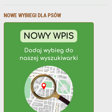
NOWE WYBIEGI DLA PSÓW