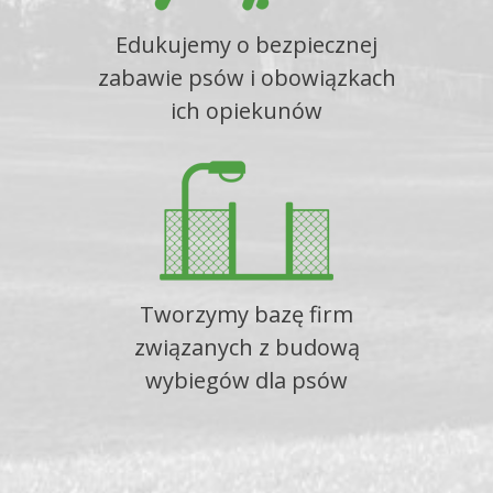
Edukujemy o bezpiecznej
zabawie psów i obowiązkach
ich opiekunów
Tworzymy bazę firm
związanych z budową
wybiegów dla psów