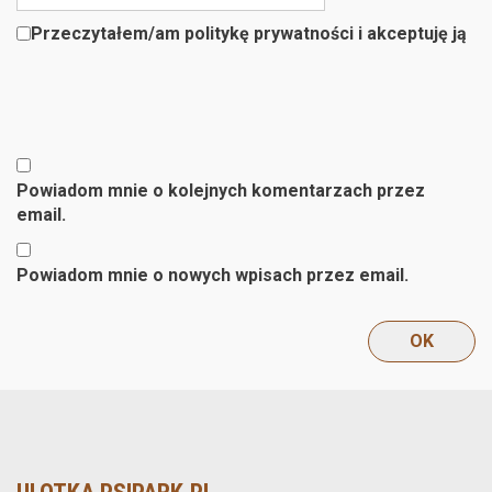
Przeczytałem/am politykę prywatności i akceptuję ją
Powiadom mnie o kolejnych komentarzach przez
email.
Powiadom mnie o nowych wpisach przez email.