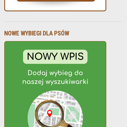
NOWE WYBIEGI DLA PSÓW