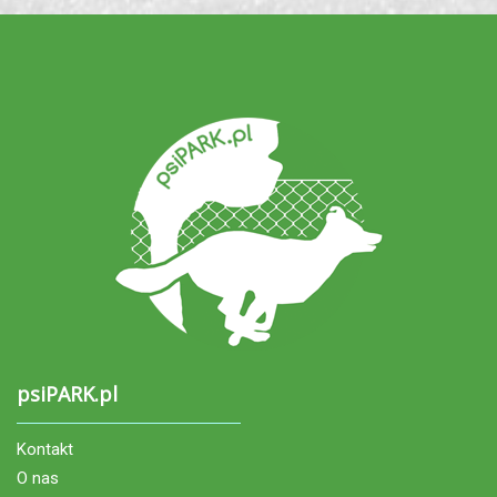
psiPARK.pl
Kontakt
O nas