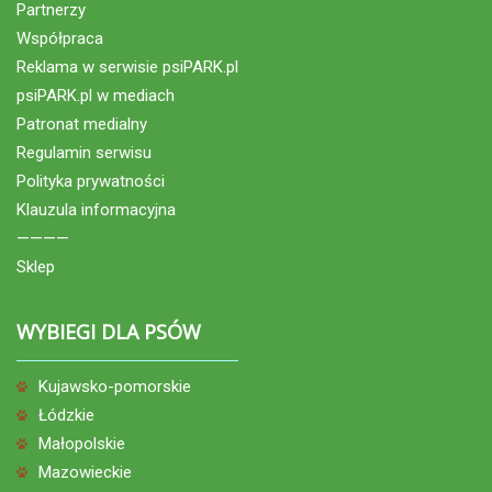
Partnerzy
Współpraca
Reklama w serwisie psiPARK.pl
psiPARK.pl w mediach
Patronat medialny
Regulamin serwisu
Polityka prywatności
Klauzula informacyjna
————
Sklep
WYBIEGI DLA PSÓW
Kujawsko-pomorskie
Łódzkie
Małopolskie
Mazowieckie