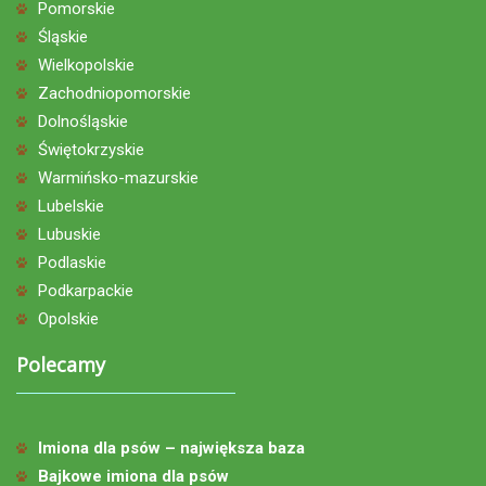
Pomorskie
Śląskie
Wielkopolskie
Zachodniopomorskie
Dolnośląskie
Świętokrzyskie
Warmińsko-mazurskie
Lubelskie
Lubuskie
Podlaskie
Podkarpackie
Opolskie
Polecamy
Imiona dla psów – największa baza
Bajkowe imiona dla psów