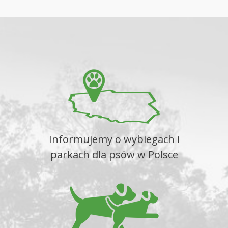
Informujemy o wybiegach i
parkach dla psów w Polsce