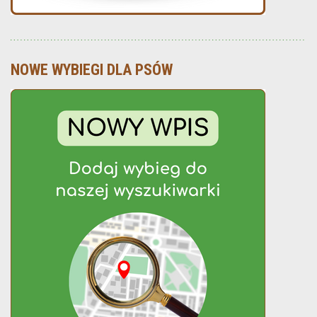
NOWE WYBIEGI DLA PSÓW