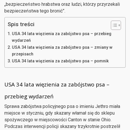
„bezpieczeństwo hrabstwa oraz ludzi, którzy przyrzekali
bezpieczeństwa tego bronić”.
Spis treści
USA 34 lata więzienia za zabójstwo psa – przebieg
wydarzeń
USA 34 lata więzienia za zabójstwo psa – zmiany w
przepisach
USA 34 lata więzienia za zabójstwo psa – pomnik
USA 34 lata więzienia za zabójstwo psa –
przebieg wydarzeń
Sprawa zabójstwa policyjnego psa o imieniu Jethro miała
miejsce w styczniu, gdy skazany włamał się do sklepu
spożywczego w miejscowości Canton w stanie Ohio.
Podczas interwencji policji skazany trzykrotnie postrzelił