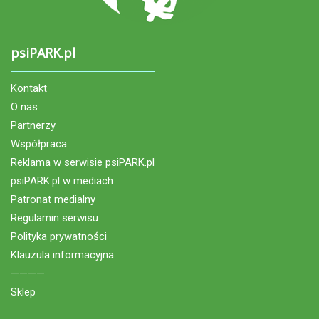
psiPARK.pl
Kontakt
O nas
Partnerzy
Współpraca
Reklama w serwisie psiPARK.pl
psiPARK.pl w mediach
Patronat medialny
Regulamin serwisu
Polityka prywatności
Klauzula informacyjna
————
Sklep