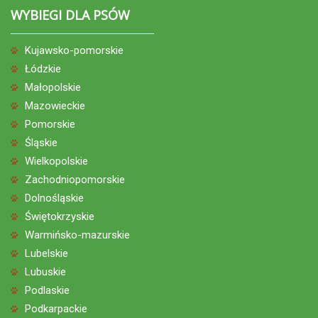
WYBIEGI DLA PSÓW
Kujawsko-pomorskie
Łódzkie
Małopolskie
Mazowieckie
Pomorskie
Śląskie
Wielkopolskie
Zachodniopomorskie
Dolnośląskie
Świętokrzyskie
Warmińsko-mazurskie
Lubelskie
Lubuskie
Podlaskie
Podkarpackie