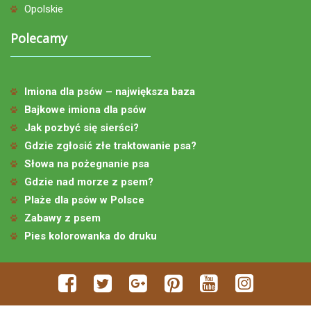
Opolskie
Polecamy
Imiona dla psów – największa baza
Bajkowe imiona dla psów
Jak pozbyć się sierści?
Gdzie zgłosić złe traktowanie psa?
Słowa na pożegnanie psa
Gdzie nad morze z psem?
Plaże dla psów w Polsce
Zabawy z psem
Pies kolorowanka do druku