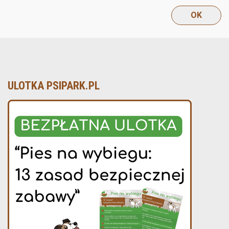
ULOTKA PSIPARK.PL