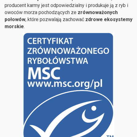
producent karmy jest odpowiedzialny i produkuje ją z ryb i
owoców morza pochodzących ze
zrównoważonych
połowów
, które pozwalają zachować
zdrowe ekosystemy
morskie
.