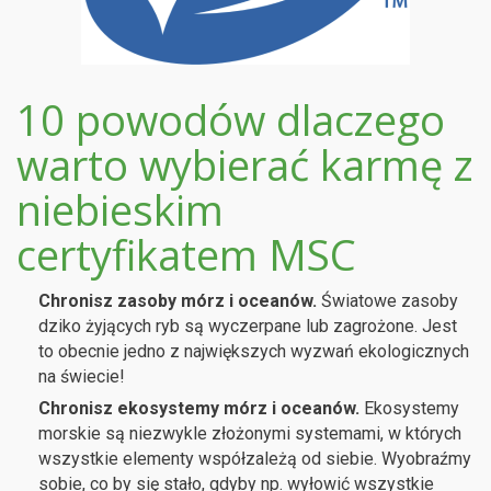
10 powodów dlaczego
warto wybierać karmę z
niebieskim
certyfikatem MSC
Chronisz zasoby mórz i oceanów.
Światowe zasoby
dziko żyjących ryb są wyczerpane lub zagrożone. Jest
to obecnie jedno z największych wyzwań ekologicznych
na świecie!
Chronisz ekosystemy mórz i oceanów.
Ekosystemy
morskie są niezwykle złożonymi systemami, w których
wszystkie elementy współzależą od siebie. Wyobraźmy
sobie, co by się stało, gdyby np. wyłowić wszystkie