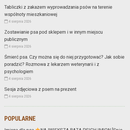
Tabliczki z zakazem wyprowadzania psów na terenie
wspólnoty mieszkaniowej
4 sierpnia 2026
Zostawianie psa pod sklepem i w innym miejscu
publicznym
4 sierpnia 2026
Śmierć psa. Czy można się do niej przygotować? Jak sobie
poradzić? Rozmowa z lekarzem weterynarii i z
psychologiem
4 sierpnia 2026
Sesja zdjęciowa z psem na prezent
4 sierpnia 2026
POPULARNE