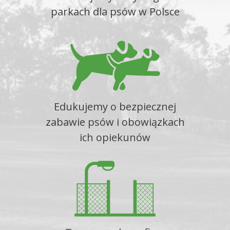
parkach dla psów w Polsce
Edukujemy o bezpiecznej
zabawie psów i obowiązkach
ich opiekunów