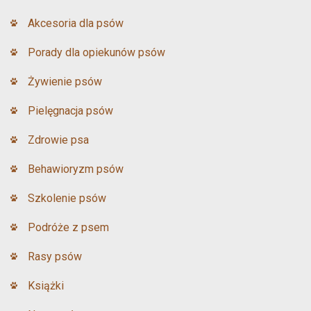
Akcesoria dla psów
Porady dla opiekunów psów
Żywienie psów
Pielęgnacja psów
Zdrowie psa
Behawioryzm psów
Szkolenie psów
Podróże z psem
Rasy psów
Książki