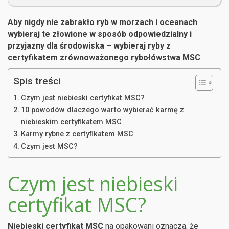
Aby nigdy nie zabrakło ryb w morzach i oceanach
wybieraj te złowione w sposób odpowiedzialny i
przyjazny dla środowiska – wybieraj ryby z
certyfikatem zrównoważonego rybołówstwa MSC
Spis treści
Czym jest niebieski certyfikat MSC?
10 powodów dlaczego warto wybierać karmę z
niebieskim certyfikatem MSC
Karmy rybne z certyfikatem MSC
Czym jest MSC?
Czym jest niebieski
certyfikat MSC?
Niebieski certyfikat MSC
na opakowani oznacza, że