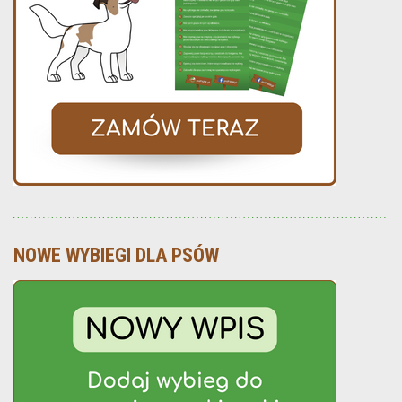
NOWE WYBIEGI DLA PSÓW