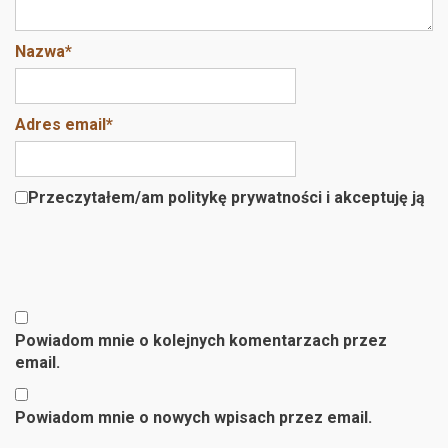
Nazwa
*
Adres email
*
Przeczytałem/am politykę prywatności i akceptuję ją
Powiadom mnie o kolejnych komentarzach przez
email.
Powiadom mnie o nowych wpisach przez email.