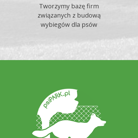
Tworzymy bazę firm
związanych z budową
wybiegów dla psów