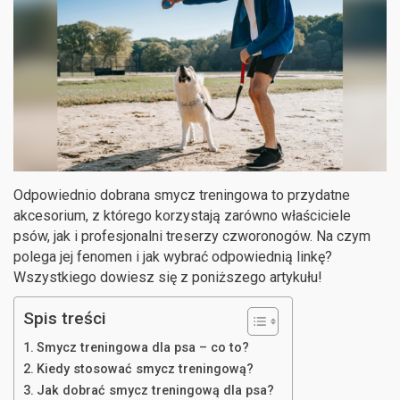
Odpowiednio dobrana smycz treningowa to przydatne
akcesorium, z którego korzystają zarówno właściciele
psów, jak i profesjonalni treserzy czworonogów. Na czym
polega jej fenomen i jak wybrać odpowiednią linkę?
Wszystkiego dowiesz się z poniższego artykułu!
Spis treści
Smycz treningowa dla psa – co to?
Kiedy stosować smycz treningową?
Jak dobrać smycz treningową dla psa?