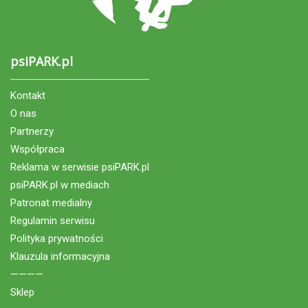
psiPARK.pl
Kontakt
O nas
Partnerzy
Współpraca
Reklama w serwisie psiPARK.pl
psiPARK.pl w mediach
Patronat medialny
Regulamin serwisu
Polityka prywatności
Klauzula informacyjna
————
Sklep