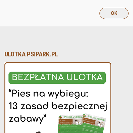
ULOTKA PSIPARK.PL