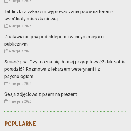
4 sierpnia 2026
Tabliczki z zakazem wyprowadzania psów na terenie
wspólnoty mieszkaniowej
4 sierpnia 2026
Zostawianie psa pod sklepem i w innym miejscu
publicznym
4 sierpnia 2026
Śmierć psa. Czy można się do niej przygotować? Jak sobie
poradzić? Rozmowa z lekarzem weterynarii i z
psychologiem
4 sierpnia 2026
Sesja zdjęciowa z psem na prezent
4 sierpnia 2026
POPULARNE