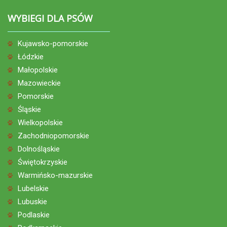
WYBIEGI DLA PSÓW
Kujawsko-pomorskie
Łódzkie
Małopolskie
Mazowieckie
Pomorskie
Śląskie
Wielkopolskie
Zachodniopomorskie
Dolnośląskie
Świętokrzyskie
Warmińsko-mazurskie
Lubelskie
Lubuskie
Podlaskie