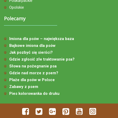
Podkarpackie
Opolskie
Polecamy
Imiona dla psów – największa baza
Bajkowe imiona dla psów
Jak pozbyć się sierści?
Gdzie zgłosić złe traktowanie psa?
Słowa na pożegnanie psa
Gdzie nad morze z psem?
Plaże dla psów w Polsce
Zabawy z psem
Pies kolorowanka do druku