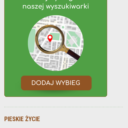
PIESKIE ŻYCIE