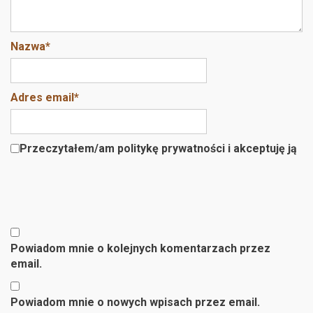
Nazwa
*
Adres email
*
Przeczytałem/am politykę prywatności i akceptuję ją
Powiadom mnie o kolejnych komentarzach przez
email.
Powiadom mnie o nowych wpisach przez email.