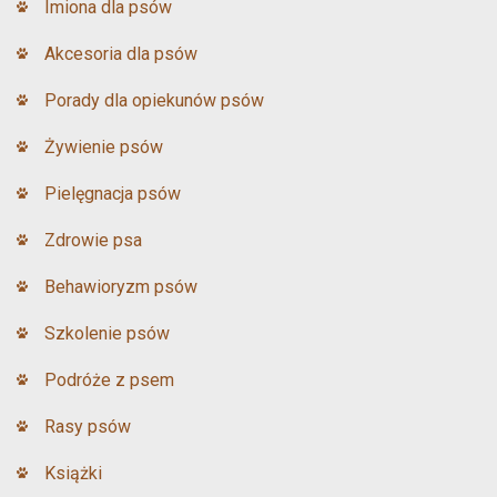
Imiona dla psów
Akcesoria dla psów
Porady dla opiekunów psów
Żywienie psów
Pielęgnacja psów
Zdrowie psa
Behawioryzm psów
Szkolenie psów
Podróże z psem
Rasy psów
Książki