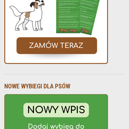
NOWE WYBIEGI DLA PSÓW