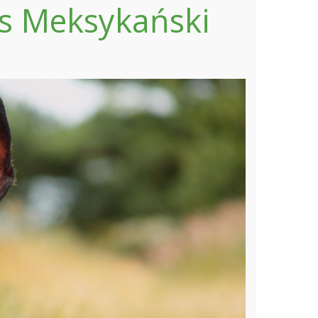
ies Meksykański