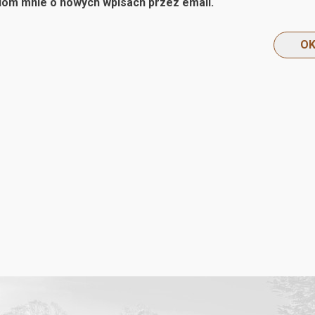
om mnie o nowych wpisach przez email.