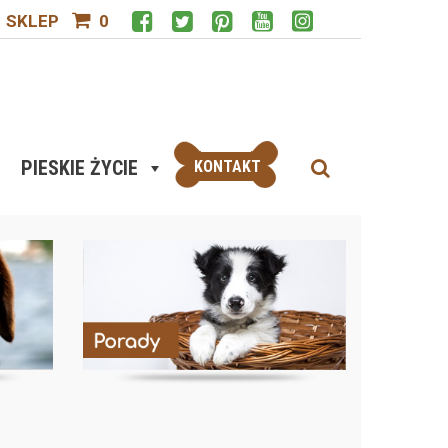
SKLEP
0
PIESKIE ŻYCIE
KONTAKT