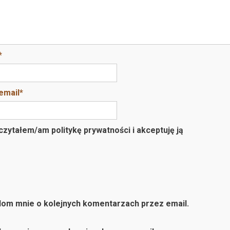
*
email
*
zytałem/am politykę prywatności i akceptuję ją
om mnie o kolejnych komentarzach przez email.