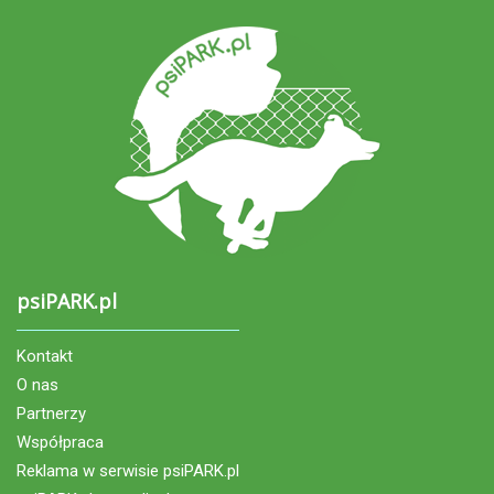
psiPARK.pl
Kontakt
O nas
Partnerzy
Współpraca
Reklama w serwisie psiPARK.pl