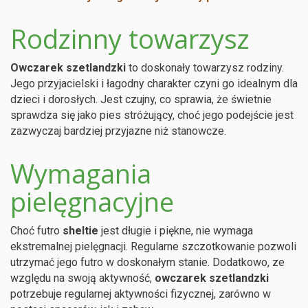
Rodzinny towarzysz
Owczarek szetlandzki
to doskonały towarzysz rodziny.
Jego przyjacielski i łagodny charakter czyni go idealnym dla
dzieci i dorosłych. Jest czujny, co sprawia, że świetnie
sprawdza się jako pies stróżujący, choć jego podejście jest
zazwyczaj bardziej przyjazne niż stanowcze.
Wymagania
pielęgnacyjne
Choć futro
sheltie
jest długie i piękne, nie wymaga
ekstremalnej pielęgnacji. Regularne szczotkowanie pozwoli
utrzymać jego futro w doskonałym stanie. Dodatkowo, ze
względu na swoją aktywność,
owczarek szetlandzki
potrzebuje regularnej aktywności fizycznej, zarówno w