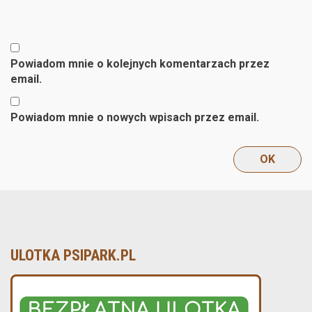
Powiadom mnie o kolejnych komentarzach przez
email.
Powiadom mnie o nowych wpisach przez email.
ULOTKA PSIPARK.PL