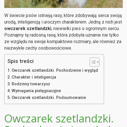
W świecie psów istnieją rasy, które zdobywają serca swoją
urodą, inteligencją i uroczym charakterem. Jedną z nich jest
owczarek szetlandzki
, niewielki pies o ogromnym sercu.
Poznajmy tę radosną rasę, która zdobyła uznanie nie tylko
ze względu na swoje kompaktowe rozmiary, ale również za
niezwykłe cechy osobowościowe.
Spis treści
Owczarek szetlandzki. Pochodzenie i wygląd
Charakter i inteligencja
Rodzinny towarzysz
Wymagania pielęgnacyjne
Owczarek szetlandzki. Podsumowanie
Owczarek szetlandzki.