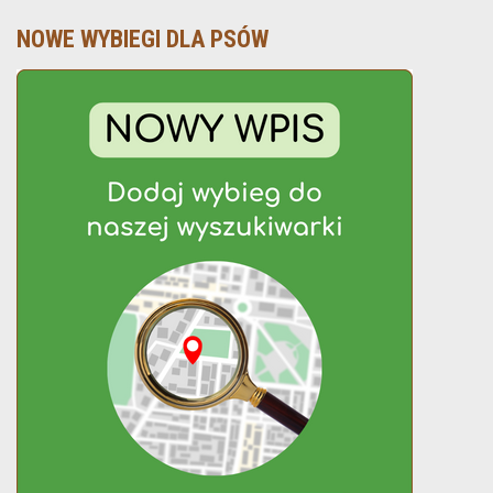
NOWE WYBIEGI DLA PSÓW