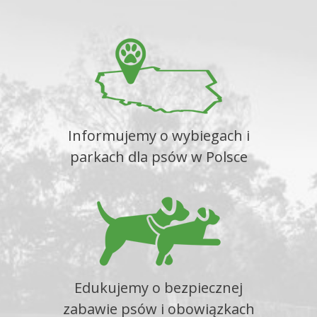
Informujemy o wybiegach i
parkach dla psów w Polsce
Edukujemy o bezpiecznej
zabawie psów i obowiązkach