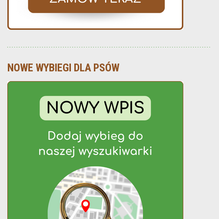
NOWE WYBIEGI DLA PSÓW