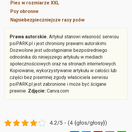
Pies w rozmiarze XXL
Psy obronne
Najniebezpieczniejsze rasy psów
Prawa autorskie.
Artykuł stanowi własność serwisu
psiPARK.pl i jest chroniony prawami autorskimi.
Dozwolone jest udostępnianie bezpośredniego
odnośnika do niniejszego artykułu w mediach
społecznościowych oraz na stronach internetowych.
Kopiowanie, wykorzystywanie artykułu w całości lub
części bez pisemnej zgody właściciela serwisu
psiPARK.pl jest zabronione i może być ścigane
prawnie.
Zdjęcie:
Canva.com
4.2/5 - (4 {głos/głosy})