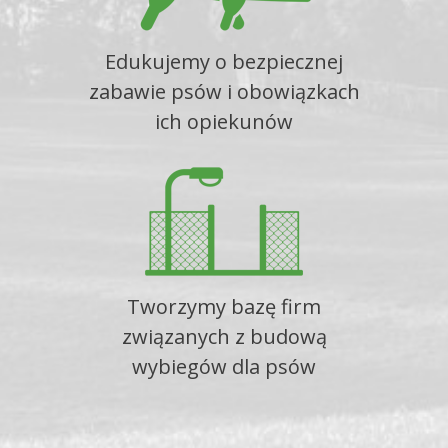
Edukujemy o bezpiecznej
zabawie psów i obowiązkach
ich opiekunów
Tworzymy bazę firm
związanych z budową
wybiegów dla psów