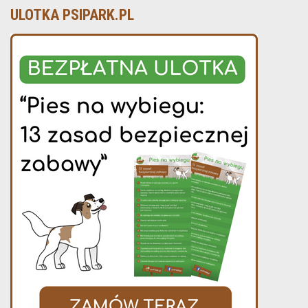
ULOTKA PSIPARK.PL