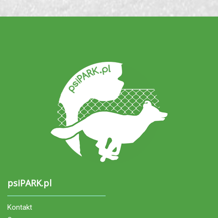
psiPARK.pl
Kontakt