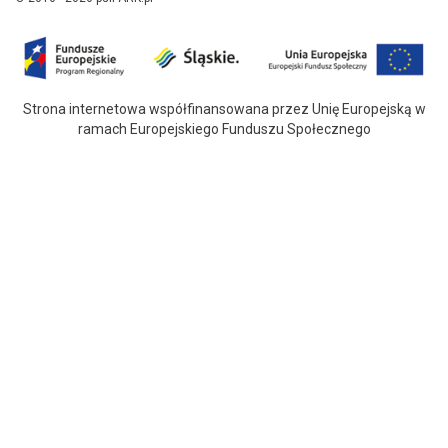
Strona internetowa współfinansowana przez Unię Europejską w
ramach Europejskiego Funduszu Społecznego