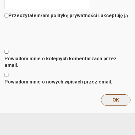
Przeczytałem/am politykę prywatności i akceptuję ją
Powiadom mnie o kolejnych komentarzach przez
email.
Powiadom mnie o nowych wpisach przez email.