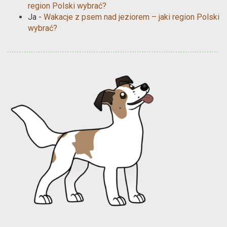
region Polski wybrać?
Ja
-
Wakacje z psem nad jeziorem – jaki region Polski
wybrać?