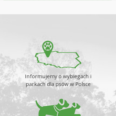
Informujemy o wybiegach i
parkach dla psów w Polsce