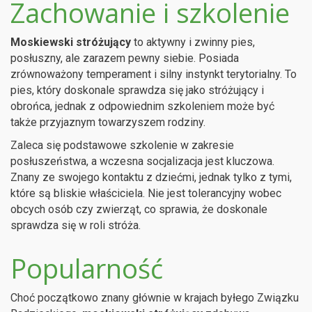
Zachowanie i szkolenie
Moskiewski stróżujący
to aktywny i zwinny pies,
posłuszny, ale zarazem pewny siebie. Posiada
zrównoważony temperament i silny instynkt terytorialny. To
pies, który doskonale sprawdza się jako stróżujący i
obrońca, jednak z odpowiednim szkoleniem może być
także przyjaznym towarzyszem rodziny.
Zaleca się podstawowe szkolenie w zakresie
posłuszeństwa, a wczesna socjalizacja jest kluczowa.
Znany ze swojego kontaktu z dziećmi, jednak tylko z tymi,
które są bliskie właściciela. Nie jest tolerancyjny wobec
obcych osób czy zwierząt, co sprawia, że doskonale
sprawdza się w roli stróża.
Popularność
Choć początkowo znany głównie w krajach byłego Związku