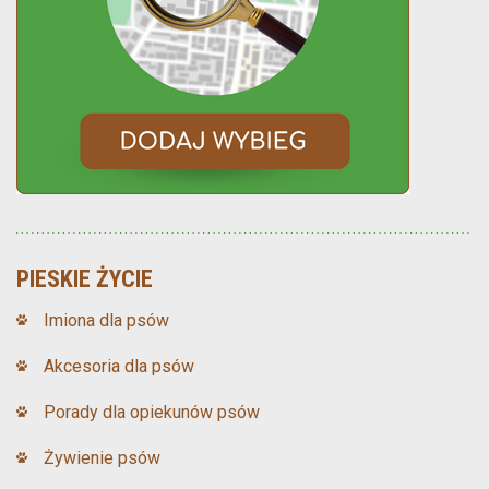
PIESKIE ŻYCIE
Imiona dla psów
Akcesoria dla psów
Porady dla opiekunów psów
Żywienie psów