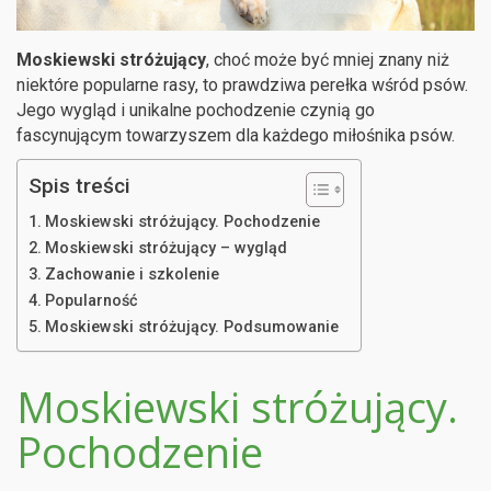
Moskiewski stróżujący
, choć może być mniej znany niż
niektóre popularne rasy, to prawdziwa perełka wśród psów.
Jego wygląd i unikalne pochodzenie czynią go
fascynującym towarzyszem dla każdego miłośnika psów.
Spis treści
Moskiewski stróżujący. Pochodzenie
Moskiewski stróżujący – wygląd
Zachowanie i szkolenie
Popularność
Moskiewski stróżujący. Podsumowanie
Moskiewski stróżujący.
Pochodzenie