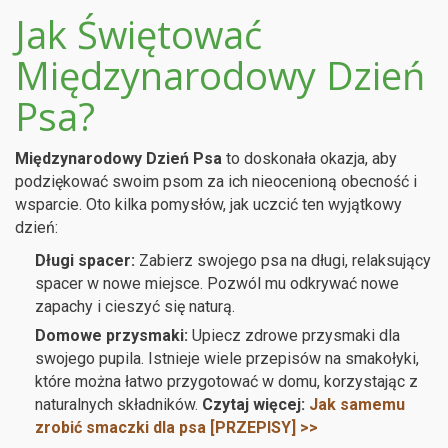
Jak Świętować
Międzynarodowy Dzień
Psa?
Międzynarodowy Dzień Psa
to doskonała okazja, aby
podziękować swoim psom za ich nieocenioną obecność i
wsparcie. Oto kilka pomysłów, jak uczcić ten wyjątkowy
dzień:
Długi spacer:
Zabierz swojego psa na długi, relaksujący
spacer w nowe miejsce. Pozwól mu odkrywać nowe
zapachy i cieszyć się naturą.
Domowe przysmaki:
Upiecz zdrowe przysmaki dla
swojego pupila. Istnieje wiele przepisów na smakołyki,
które można łatwo przygotować w domu, korzystając z
naturalnych składników.
Czytaj więcej:
Jak samemu
zrobić smaczki dla psa [PRZEPISY] >>