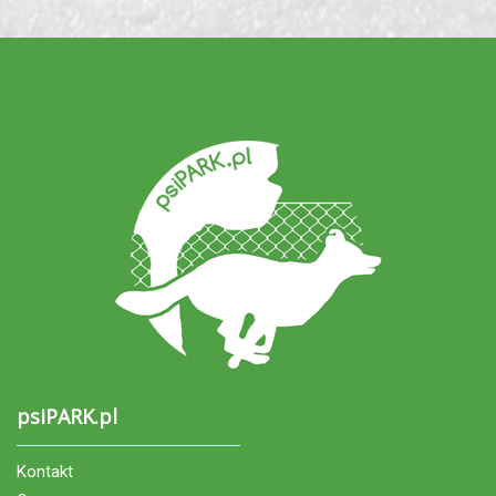
psiPARK.pl
Kontakt