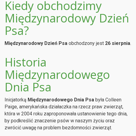
Kiedy obchodzimy
Międzynarodowy Dzień
Psa?
Międzynarodowy Dzień Psa
obchodzony jest
26 sierpnia
.
Historia
Międzynarodowego
Dnia Psa
Inicjatorką
Międzynarodowego Dnia Psa
była Colleen
Paige, amerykańska działaczka na rzecz praw zwierząt,
która w 2004 roku zaproponowała ustanowienie tego dnia,
by podkreślić znaczenie psów w naszym życiu oraz
zwrócić uwagę na problem bezdomności zwierząt.