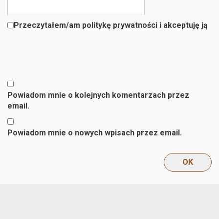
Przeczytałem/am politykę prywatności i akceptuję ją
Powiadom mnie o kolejnych komentarzach przez
email.
Powiadom mnie o nowych wpisach przez email.