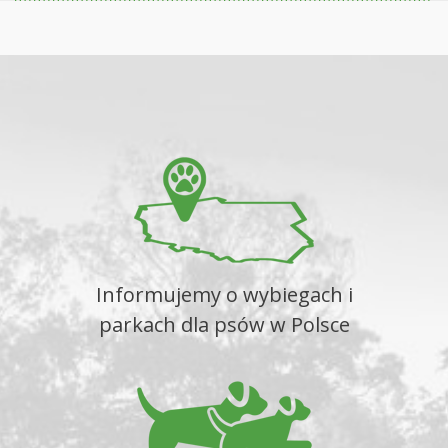
Informujemy o wybiegach i
parkach dla psów w Polsce