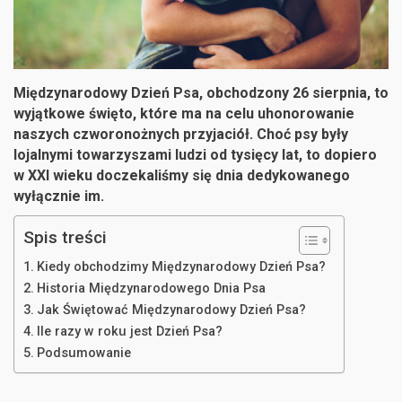
Międzynarodowy Dzień Psa, obchodzony 26 sierpnia, to
wyjątkowe święto, które ma na celu uhonorowanie
naszych czworonożnych przyjaciół. Choć psy były
lojalnymi towarzyszami ludzi od tysięcy lat, to dopiero
w XXI wieku doczekaliśmy się dnia dedykowanego
wyłącznie im.
Spis treści
Kiedy obchodzimy Międzynarodowy Dzień Psa?
Historia Międzynarodowego Dnia Psa
Jak Świętować Międzynarodowy Dzień Psa?
Ile razy w roku jest Dzień Psa?
Podsumowanie