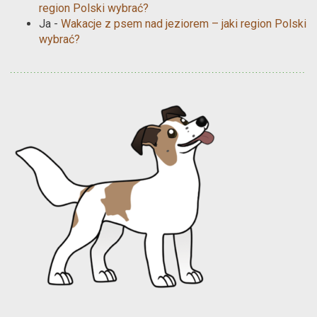
region Polski wybrać?
Ja
-
Wakacje z psem nad jeziorem – jaki region Polski
wybrać?