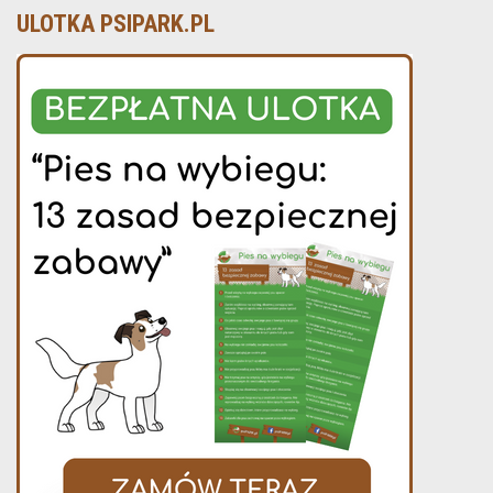
ULOTKA PSIPARK.PL