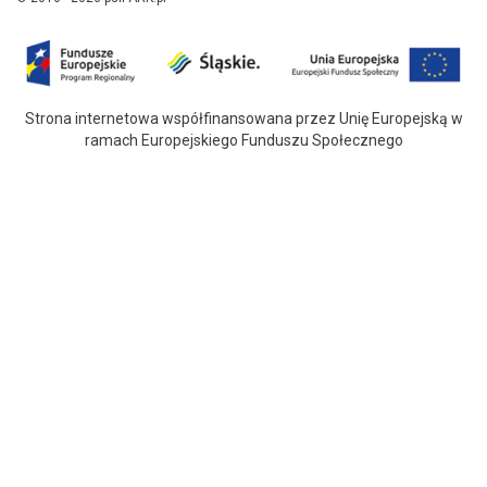
Strona internetowa współfinansowana przez Unię Europejską w
ramach Europejskiego Funduszu Społecznego