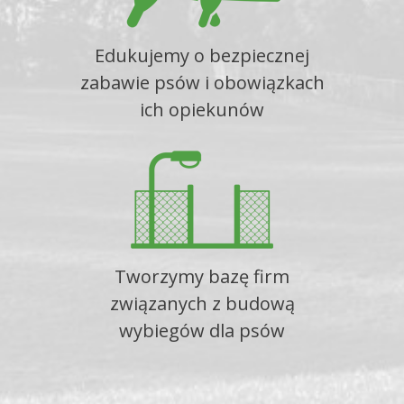
Edukujemy o bezpiecznej
zabawie psów i obowiązkach
ich opiekunów
Tworzymy bazę firm
związanych z budową
wybiegów dla psów