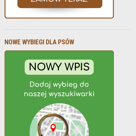
NOWE WYBIEGI DLA PSÓW