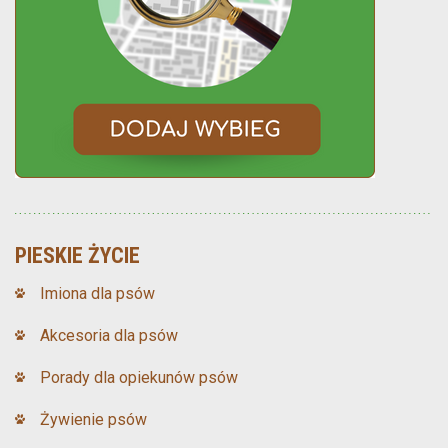
PIESKIE ŻYCIE
Imiona dla psów
Akcesoria dla psów
Porady dla opiekunów psów
Żywienie psów