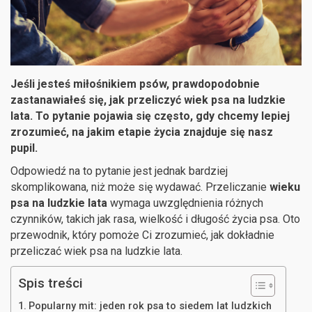
Jeśli jesteś miłośnikiem psów, prawdopodobnie
zastanawiałeś się, jak przeliczyć wiek psa na ludzkie
lata. To pytanie pojawia się często, gdy chcemy lepiej
zrozumieć, na jakim etapie życia znajduje się nasz
pupil.
Odpowiedź na to pytanie jest jednak bardziej
skomplikowana, niż może się wydawać. Przeliczanie
wieku
psa na ludzkie lata
wymaga uwzględnienia różnych
czynników, takich jak rasa, wielkość i długość życia psa. Oto
przewodnik, który pomoże Ci zrozumieć, jak dokładnie
przeliczać wiek psa na ludzkie lata.
Spis treści
Popularny mit: jeden rok psa to siedem lat ludzkich