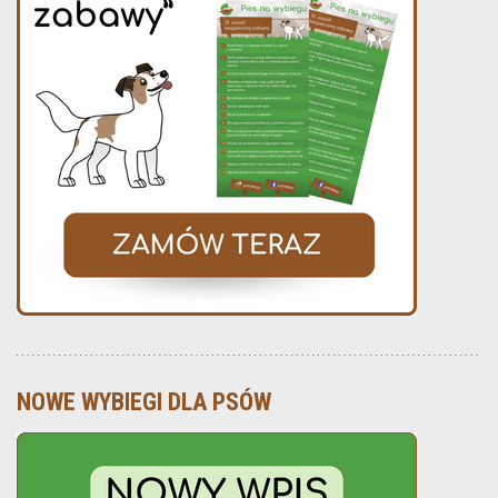
NOWE WYBIEGI DLA PSÓW