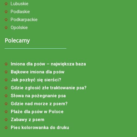
Lubuskie
Podlaskie
Podkarpackie
Opolskie
Polecamy
Imiona dla psów – największa baza
Bajkowe imiona dla psów
Jak pozbyć się sierści?
Gdzie zgłosić złe traktowanie psa?
Słowa na pożegnanie psa
Gdzie nad morze z psem?
Plaże dla psów w Polsce
Zabawy z psem
Pies kolorowanka do druku