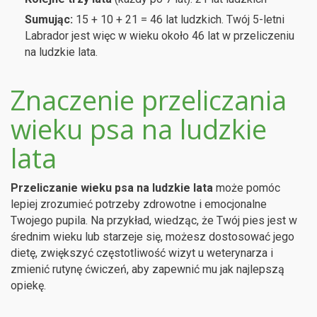
Sumując:
15 + 10 + 21 = 46 lat ludzkich. Twój 5-letni
Labrador jest więc w wieku około 46 lat w przeliczeniu
na ludzkie lata.
Znaczenie przeliczania
wieku psa na ludzkie
lata
Przeliczanie wieku psa na ludzkie lata
może pomóc
lepiej zrozumieć potrzeby zdrowotne i emocjonalne
Twojego pupila. Na przykład, wiedząc, że Twój pies jest w
średnim wieku lub starzeje się, możesz dostosować jego
dietę, zwiększyć częstotliwość wizyt u weterynarza i
zmienić rutynę ćwiczeń, aby zapewnić mu jak najlepszą
opiekę.