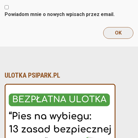
Powiadom mnie o nowych wpisach przez email.
ULOTKA PSIPARK.PL