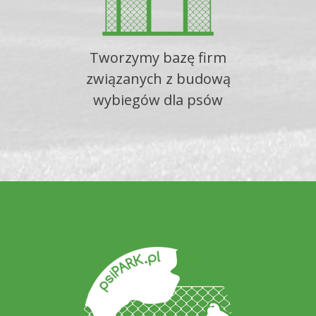
Tworzymy bazę firm
związanych z budową
wybiegów dla psów