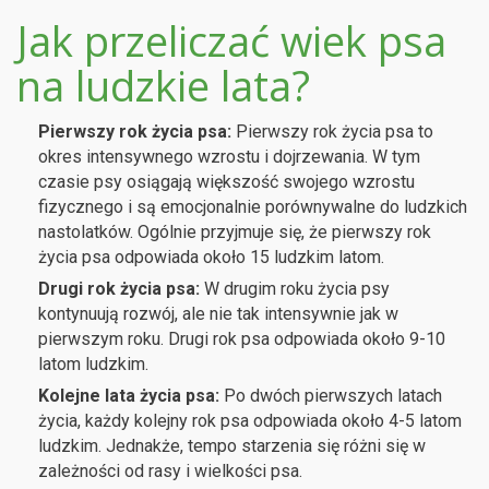
Jak przeliczać wiek psa
na ludzkie lata?
Pierwszy rok życia psa:
Pierwszy rok życia psa to
okres intensywnego wzrostu i dojrzewania. W tym
czasie psy osiągają większość swojego wzrostu
fizycznego i są emocjonalnie porównywalne do ludzkich
nastolatków. Ogólnie przyjmuje się, że pierwszy rok
życia psa odpowiada około 15 ludzkim latom.
Drugi rok życia psa:
W drugim roku życia psy
kontynuują rozwój, ale nie tak intensywnie jak w
pierwszym roku. Drugi rok psa odpowiada około 9-10
latom ludzkim.
Kolejne lata życia psa:
Po dwóch pierwszych latach
życia, każdy kolejny rok psa odpowiada około 4-5 latom
ludzkim. Jednakże, tempo starzenia się różni się w
zależności od rasy i wielkości psa.