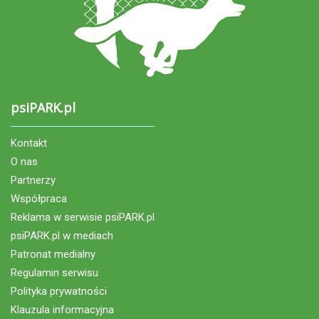
psiPARK.pl
Kontakt
O nas
Partnerzy
Współpraca
Reklama w serwisie psiPARK.pl
psiPARK.pl w mediach
Patronat medialny
Regulamin serwisu
Polityka prywatności
Klauzula informacyjna