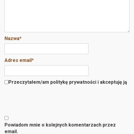
Nazwa
*
Adres email
*
Przeczytałem/am politykę prywatności i akceptuję ją
Powiadom mnie o kolejnych komentarzach przez
email.