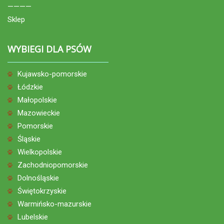
————
Sklep
WYBIEGI DLA PSÓW
Kujawsko-pomorskie
Łódzkie
Małopolskie
Mazowieckie
Pomorskie
Śląskie
Wielkopolskie
Zachodniopomorskie
Dolnośląskie
Świętokrzyskie
Warmińsko-mazurskie
Lubelskie