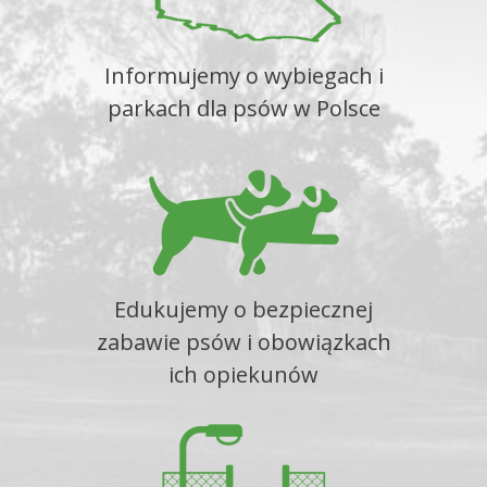
Informujemy o wybiegach i
parkach dla psów w Polsce
Edukujemy o bezpiecznej
zabawie psów i obowiązkach
ich opiekunów