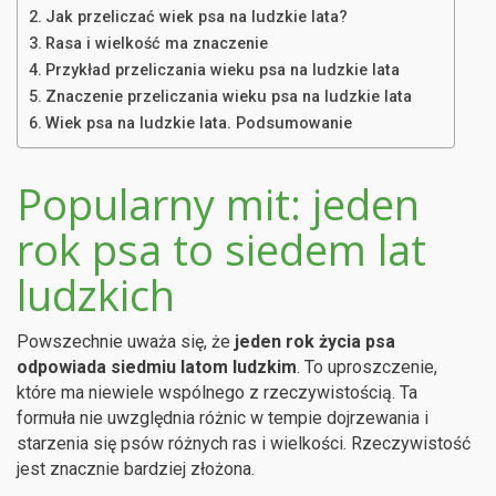
Jak przeliczać wiek psa na ludzkie lata?
Rasa i wielkość ma znaczenie
Przykład przeliczania wieku psa na ludzkie lata
Znaczenie przeliczania wieku psa na ludzkie lata
Wiek psa na ludzkie lata. Podsumowanie
Popularny mit: jeden
rok psa to siedem lat
ludzkich
Powszechnie uważa się, że
jeden rok życia psa
odpowiada siedmiu latom ludzkim
. To uproszczenie,
które ma niewiele wspólnego z rzeczywistością. Ta
formuła nie uwzględnia różnic w tempie dojrzewania i
starzenia się psów różnych ras i wielkości. Rzeczywistość
jest znacznie bardziej złożona.