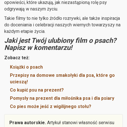
opowieści, które ukazują, jak niezastąpioną rolę psy
odgrywają w naszym życiu.
Takie filmy to nie tylko źródło rozrywki, ale także inspiracja
do doceniania i celebracji naszych wiernych towarzyszy na
każdym etapie życia.
Jaki jest Twój ulubiony film o psach?
Napisz w komentarzu!
Zobacz też:
Książki o psach
Przepisy na domowe smakołyki dla psa, które go
ucieszą!
Co kupić psu na prezent?
Pomysły na prezent dla miłośnika psa i dla psiary
Co pies może jeść z wigilijnego stołu?
Prawa autorskie.
Artykuł stanowi własność serwisu