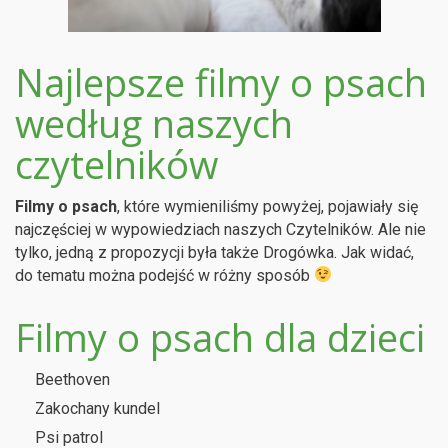
Najlepsze filmy o psach
według naszych
czytelników
Filmy o psach
, które wymieniliśmy powyżej, pojawiały się
najczęściej w wypowiedziach naszych Czytelników. Ale nie
tylko, jedną z propozycji była także Drogówka. Jak widać,
do tematu można podejść w różny sposób
Filmy o psach dla dzieci
Beethoven
Zakochany kundel
Psi patrol