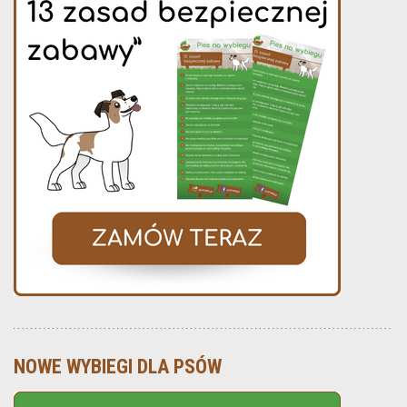
NOWE WYBIEGI DLA PSÓW