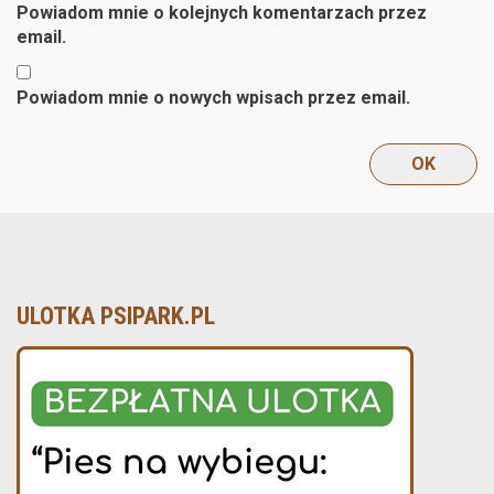
Powiadom mnie o kolejnych komentarzach przez
email.
Powiadom mnie o nowych wpisach przez email.
ULOTKA PSIPARK.PL