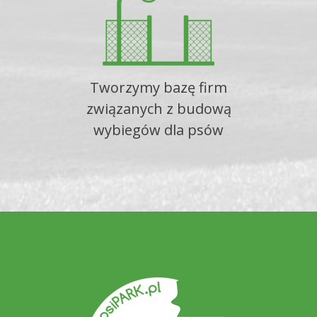
Tworzymy bazę firm
związanych z budową
wybiegów dla psów