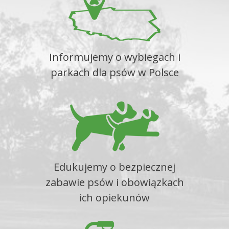
Informujemy o wybiegach i
parkach dla psów w Polsce
Edukujemy o bezpiecznej
zabawie psów i obowiązkach
ich opiekunów