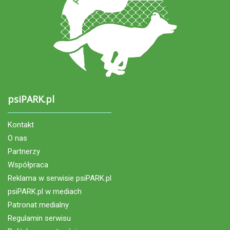
psiPARK.pl
Kontakt
O nas
Partnerzy
Współpraca
Reklama w serwisie psiPARK.pl
psiPARK.pl w mediach
Patronat medialny
Regulamin serwisu