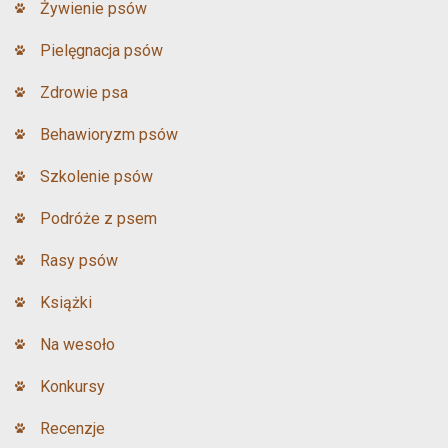
Żywienie psów
Pielęgnacja psów
Zdrowie psa
Behawioryzm psów
Szkolenie psów
Podróże z psem
Rasy psów
Książki
Na wesoło
Konkursy
Recenzje