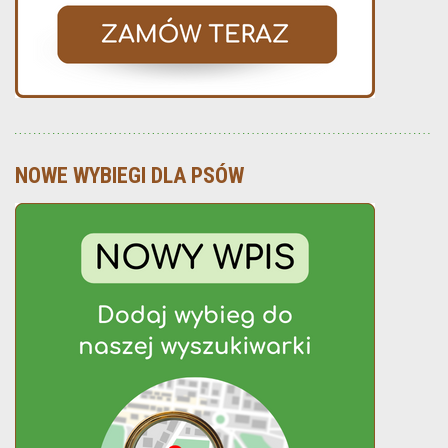
NOWE WYBIEGI DLA PSÓW