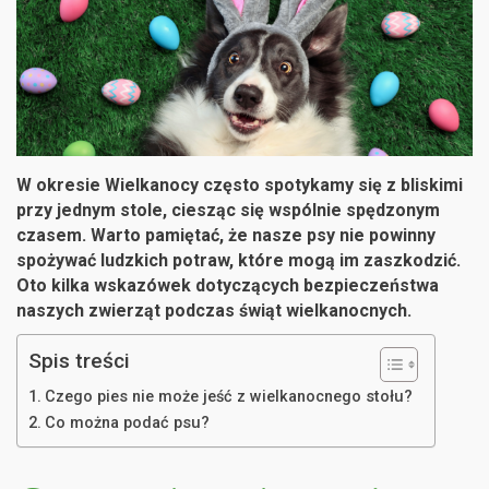
W okresie Wielkanocy często spotykamy się z bliskimi
przy jednym stole, ciesząc się wspólnie spędzonym
czasem. Warto pamiętać, że nasze psy nie powinny
spożywać ludzkich potraw, które mogą im zaszkodzić.
Oto kilka wskazówek dotyczących bezpieczeństwa
naszych zwierząt podczas świąt wielkanocnych.
Spis treści
Czego pies nie może jeść z wielkanocnego stołu?
Co można podać psu?