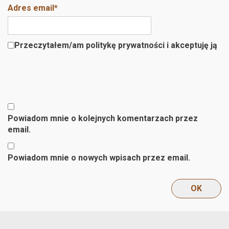
Adres email
*
Przeczytałem/am politykę prywatności i akceptuję ją
Powiadom mnie o kolejnych komentarzach przez
email.
Powiadom mnie o nowych wpisach przez email.