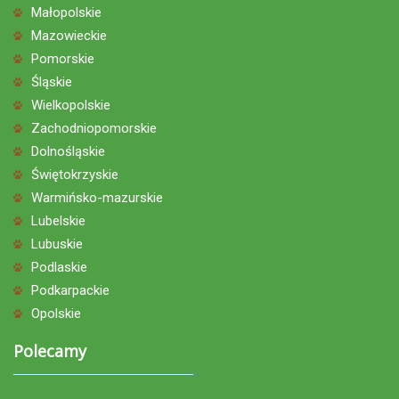
Małopolskie
Mazowieckie
Pomorskie
Śląskie
Wielkopolskie
Zachodniopomorskie
Dolnośląskie
Świętokrzyskie
Warmińsko-mazurskie
Lubelskie
Lubuskie
Podlaskie
Podkarpackie
Opolskie
Polecamy