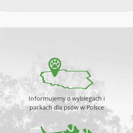
Informujemy o wybiegach i
parkach dla psów w Polsce