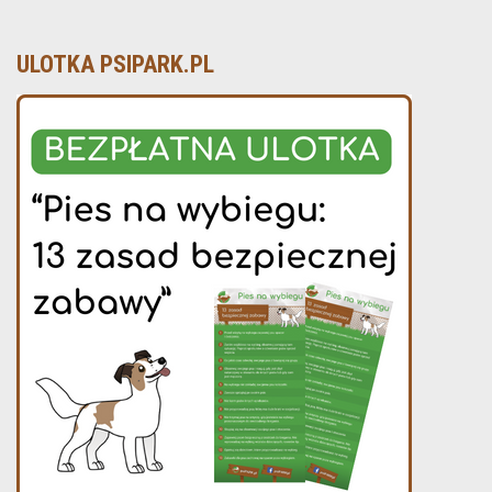
ULOTKA PSIPARK.PL