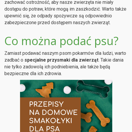
zachować ostrożność, aby nasze zwierzęta nie miały
dostępu do potraw, które mogą im zaszkodzić. Warto także
upewnić się, że odpady spożywcze są odpowiednio
zabezpieczone przed dostępem naszych zwierząt.
Co można podać psu?
Zamiast podawać naszym psom pokarmów dla ludzi, warto
zadbać o
specjalne przysmaki dla zwierząt
. Takie dania
nie tylko zadowolą ich podniebienia, ale także będą
bezpieczne dla ich zdrowia.