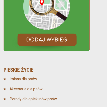
PIESKIE ŻYCIE
Imiona dla psów
Akcesoria dla psów
Porady dla opiekunów psów