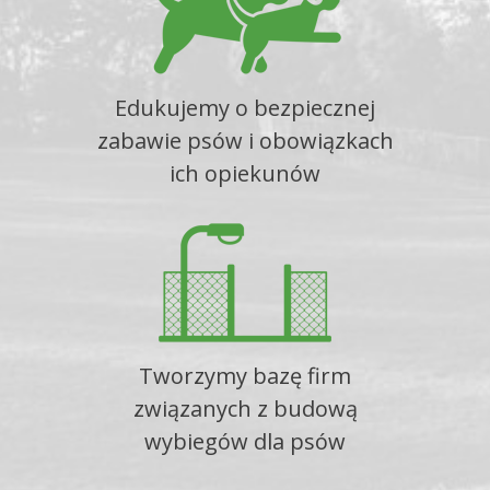
Edukujemy o bezpiecznej
zabawie psów i obowiązkach
ich opiekunów
Tworzymy bazę firm
związanych z budową
wybiegów dla psów