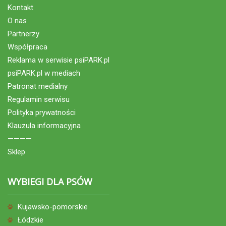
Kontakt
O nas
Partnerzy
Współpraca
Reklama w serwisie psiPARK.pl
psiPARK.pl w mediach
Patronat medialny
Regulamin serwisu
Polityka prywatności
Klauzula informacyjna
————
Sklep
WYBIEGI DLA PSÓW
Kujawsko-pomorskie
Łódzkie