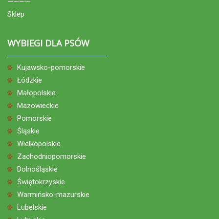
————
Sklep
WYBIEGI DLA PSÓW
Kujawsko-pomorskie
Łódzkie
Małopolskie
Mazowieckie
Pomorskie
Śląskie
Wielkopolskie
Zachodniopomorskie
Dolnośląskie
Świętokrzyskie
Warmińsko-mazurskie
Lubelskie