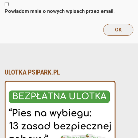
Powiadom mnie o nowych wpisach przez email.
ULOTKA PSIPARK.PL