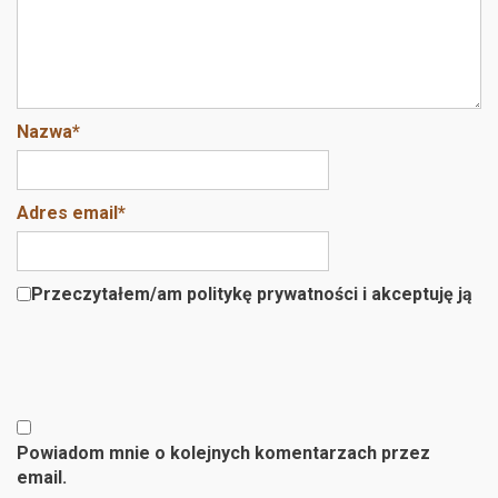
Nazwa
*
Adres email
*
Przeczytałem/am politykę prywatności i akceptuję ją
Powiadom mnie o kolejnych komentarzach przez
email.