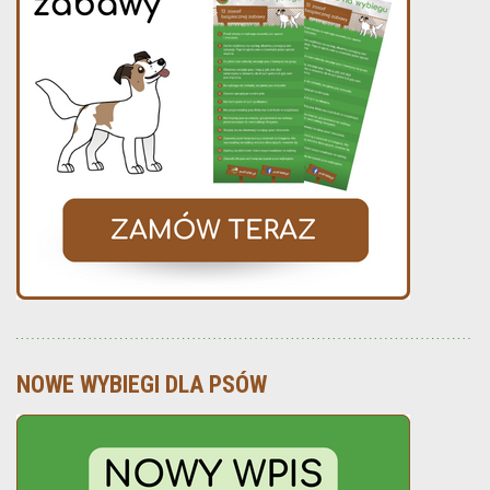
NOWE WYBIEGI DLA PSÓW