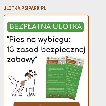
ULOTKA PSIPARK.PL