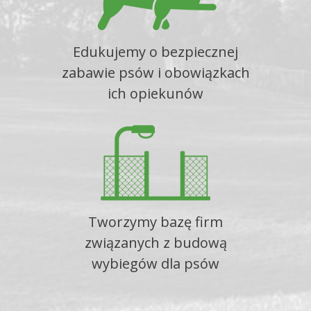
Edukujemy o bezpiecznej
zabawie psów i obowiązkach
ich opiekunów
Tworzymy bazę firm
związanych z budową
wybiegów dla psów