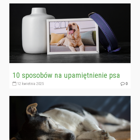
10 sposobów na upamiętnienie psa
12 kwietnia 2025
0