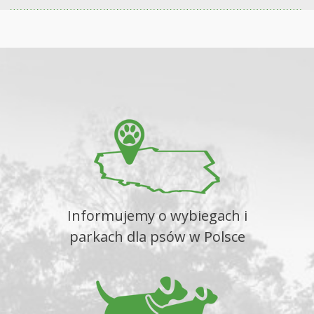
Informujemy o wybiegach i
parkach dla psów w Polsce