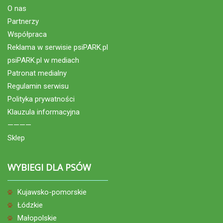
O nas
Partnerzy
Współpraca
Reklama w serwisie psiPARK.pl
psiPARK.pl w mediach
Patronat medialny
Regulamin serwisu
Polityka prywatności
Klauzula informacyjna
————
Sklep
WYBIEGI DLA PSÓW
Kujawsko-pomorskie
Łódzkie
Małopolskie