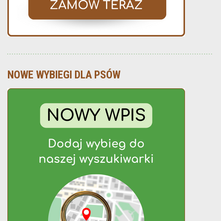
NOWE WYBIEGI DLA PSÓW