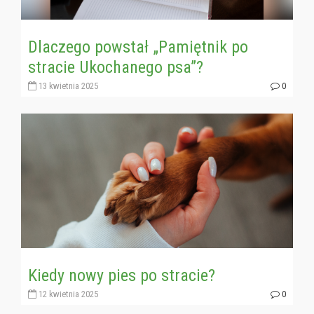
Dlaczego powstał „Pamiętnik po
stracie Ukochanego psa”?
13 kwietnia 2025
0
Kiedy nowy pies po stracie?
12 kwietnia 2025
0