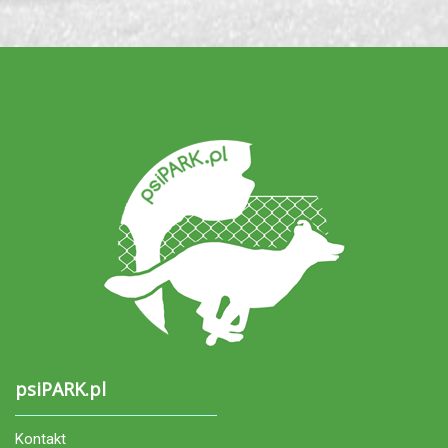
psiPARK.pl
Kontakt