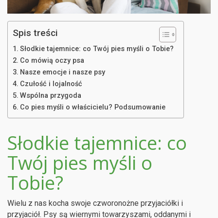
Spis treści
Słodkie tajemnice: co Twój pies myśli o Tobie?
Co mówią oczy psa
Nasze emocje i nasze psy
Czułość i lojalność
Wspólna przygoda
Co pies myśli o właścicielu? Podsumowanie
Słodkie tajemnice: co
Twój pies myśli o
Tobie?
Wielu z nas kocha swoje czworonożne przyjaciółki i
przyjaciół. Psy są wiernymi towarzyszami, oddanymi i