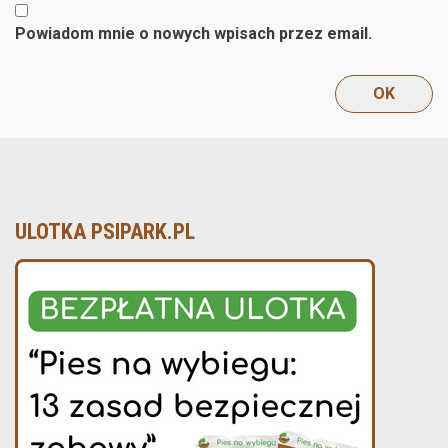
Powiadom mnie o nowych wpisach przez email.
ULOTKA PSIPARK.PL