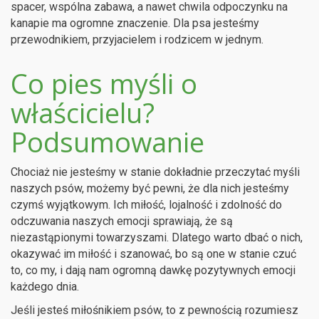
spacer, wspólna zabawa, a nawet chwila odpoczynku na
kanapie ma ogromne znaczenie. Dla psa jesteśmy
przewodnikiem, przyjacielem i rodzicem w jednym.
Co pies myśli o
właścicielu?
Podsumowanie
Chociaż nie jesteśmy w stanie dokładnie przeczytać myśli
naszych psów, możemy być pewni, że dla nich jesteśmy
czymś wyjątkowym. Ich miłość, lojalność i zdolność do
odczuwania naszych emocji sprawiają, że są
niezastąpionymi towarzyszami. Dlatego warto dbać o nich,
okazywać im miłość i szanować, bo są one w stanie czuć
to, co my, i dają nam ogromną dawkę pozytywnych emocji
każdego dnia.
Jeśli jesteś miłośnikiem psów, to z pewnością rozumiesz