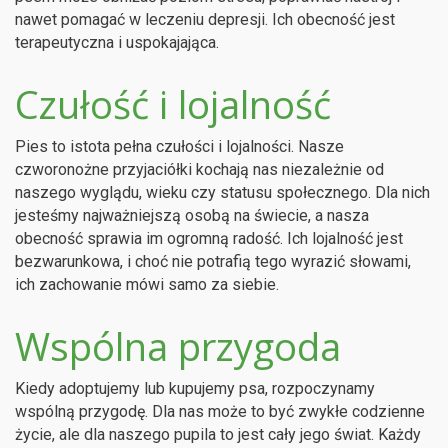
nawet pomagać w leczeniu depresji. Ich obecność jest
terapeutyczna i uspokajająca.
Czułość i lojalność
Pies to istota pełna czułości i lojalności. Nasze
czworonożne przyjaciółki kochają nas niezależnie od
naszego wyglądu, wieku czy statusu społecznego. Dla nich
jesteśmy najważniejszą osobą na świecie, a nasza
obecność sprawia im ogromną radość. Ich lojalność jest
bezwarunkowa, i choć nie potrafią tego wyrazić słowami,
ich zachowanie mówi samo za siebie.
Wspólna przygoda
Kiedy adoptujemy lub kupujemy psa, rozpoczynamy
wspólną przygodę. Dla nas może to być zwykłe codzienne
życie, ale dla naszego pupila to jest cały jego świat. Każdy