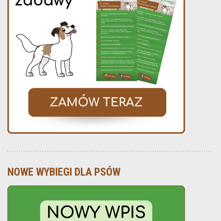
NOWE WYBIEGI DLA PSÓW