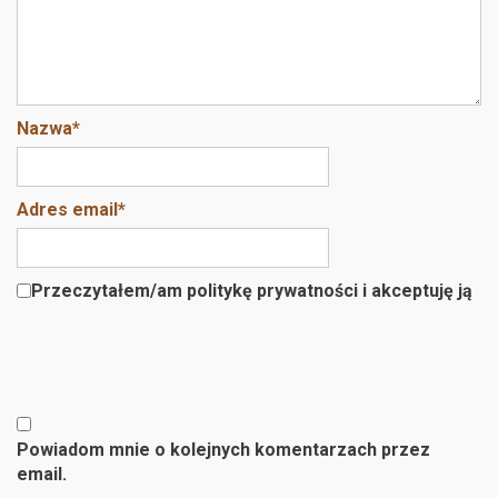
Nazwa
*
Adres email
*
Przeczytałem/am politykę prywatności i akceptuję ją
Powiadom mnie o kolejnych komentarzach przez
email.