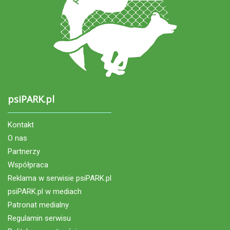
psiPARK.pl
Kontakt
O nas
Partnerzy
Współpraca
Reklama w serwisie psiPARK.pl
psiPARK.pl w mediach
Patronat medialny
Regulamin serwisu