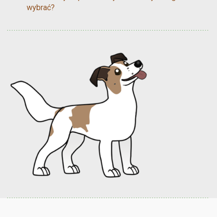
wybrać?