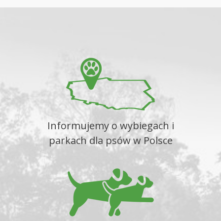
Informujemy o wybiegach i
parkach dla psów w Polsce