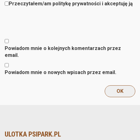
Przeczytałem/am politykę prywatności i akceptuję ją
Powiadom mnie o kolejnych komentarzach przez
email.
Powiadom mnie o nowych wpisach przez email.
ULOTKA PSIPARK.PL