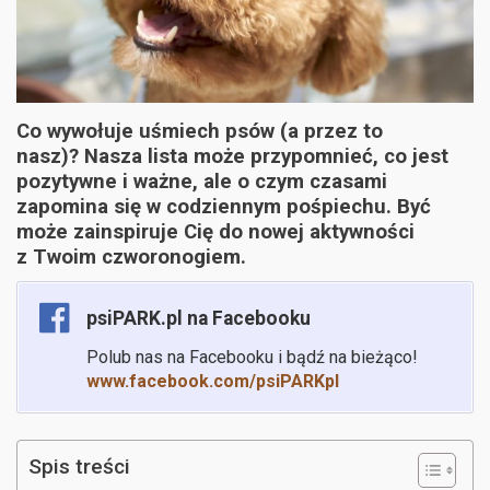
Co wywołuje uśmiech psów (a przez to
nasz)? Nasza lista może przypomnieć, co jest
pozytywne i ważne, ale o czym czasami
zapomina się w codziennym pośpiechu. Być
może zainspiruje Cię do nowej aktywności
z Twoim czworonogiem.
psiPARK.pl na Facebooku
Polub nas na Facebooku i bądź na bieżąco!
www.facebook.com/psiPARKpl
Spis treści