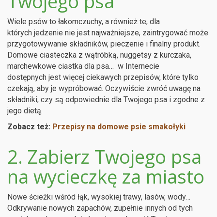
Twojego psa
Wiele psów to łakomczuchy, a również te, dla
których jedzenie nie jest najważniejsze, zaintrygować może
przygotowywanie składników, pieczenie i finalny produkt.
Domowe ciasteczka z wątróbką, nuggetsy z kurczaka,
marchewkowe ciastka dla psa… w Internecie
dostępnych jest więcej ciekawych przepisów, które tylko
czekają, aby je wypróbować. Oczywiście zwróć uwagę na
składniki, czy są odpowiednie dla Twojego psa i zgodne z
jego dietą.
Zobacz też:
Przepisy na domowe psie smakołyki
2. Zabierz Twojego psa
na wycieczkę za miasto
Nowe ścieżki wśród łąk, wysokiej trawy, lasów, wody…
Odkrywanie nowych zapachów, zupełnie innych od tych