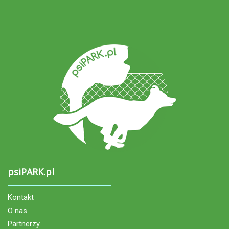
psiPARK.pl
Kontakt
O nas
Partnerzy