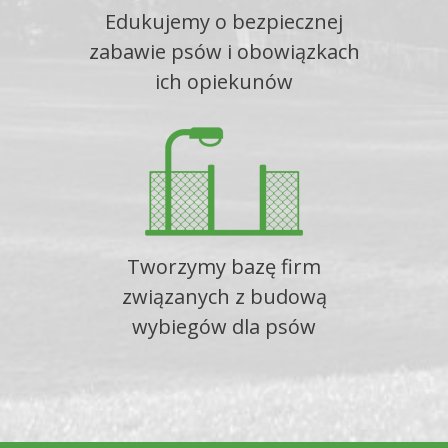
Edukujemy o bezpiecznej
zabawie psów i obowiązkach
ich opiekunów
Tworzymy bazę firm
związanych z budową
wybiegów dla psów