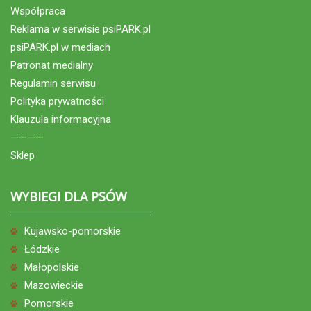
Współpraca
Reklama w serwisie psiPARK.pl
psiPARK.pl w mediach
Patronat medialny
Regulamin serwisu
Polityka prywatności
Klauzula informacyjna
————
Sklep
WYBIEGI DLA PSÓW
Kujawsko-pomorskie
Łódzkie
Małopolskie
Mazowieckie
Pomorskie