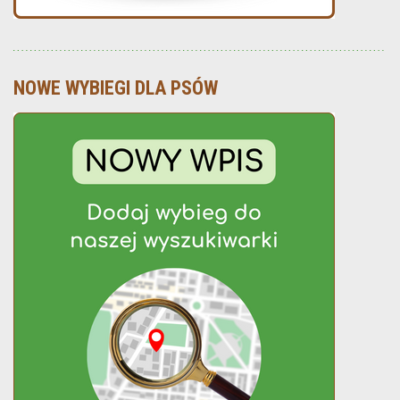
NOWE WYBIEGI DLA PSÓW