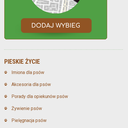
PIESKIE ŻYCIE
Imiona dla psów
Akcesoria dla psów
Porady dla opiekunów psów
Żywienie psów
Pielęgnacja psów