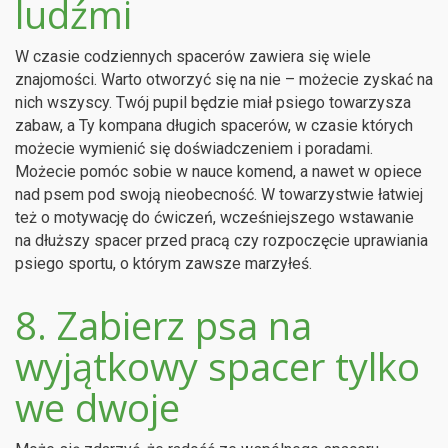
ludźmi
W czasie codziennych spacerów zawiera się wiele
znajomości. Warto otworzyć się na nie – możecie zyskać na
nich wszyscy. Twój pupil będzie miał psiego towarzysza
zabaw, a Ty kompana długich spacerów, w czasie których
możecie wymienić się doświadczeniem i poradami.
Możecie pomóc sobie w nauce komend, a nawet w opiece
nad psem pod swoją nieobecność. W towarzystwie łatwiej
też o motywację do ćwiczeń, wcześniejszego wstawanie
na dłuższy spacer przed pracą czy rozpoczęcie uprawiania
psiego sportu, o którym zawsze marzyłeś.
8. Zabierz psa na
wyjątkowy spacer tylko
we dwoje