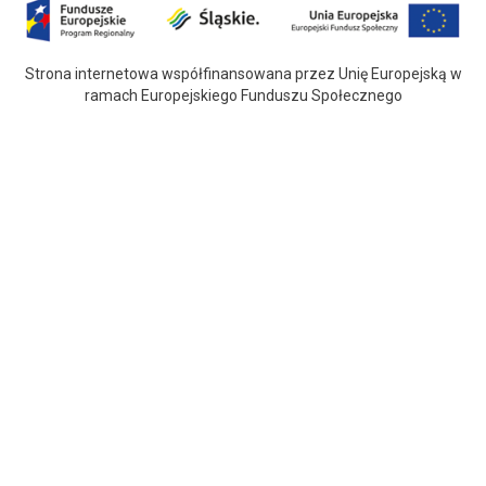
Strona internetowa współfinansowana przez Unię Europejską w
ramach Europejskiego Funduszu Społecznego