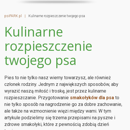
psiPARK.pl
|
Kulinarne rozpieszczenie twojego psa
Kulinarne
rozpieszczenie
twojego psa
Pies to nie tylko nasz wierny towarzysz, ale również
członek rodziny. Jednym z największych sposobów, aby
wyrazić naszą miłość i troskę, jest przez kulinarne
rozpieszczanie. Przygotowanie
smakołyków dla psa
to
nie tylko sposób na nagrodzenie go za dobre zachowanie,
ale także na wzmocnienie więzi między wami. W tym
artykule podzielimy się trzema przepisami na pyszne i
zdrowe smakołyki, które z pewnością zdobią dzień