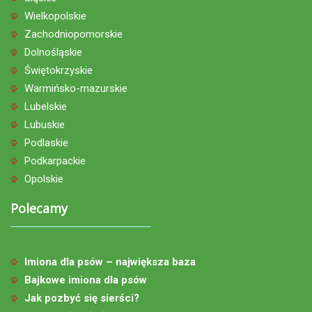
Wielkopolskie
Zachodniopomorskie
Dolnośląskie
Świętokrzyskie
Warmińsko-mazurskie
Lubelskie
Lubuskie
Podlaskie
Podkarpackie
Opolskie
Polecamy
Imiona dla psów – największa baza
Bajkowe imiona dla psów
Jak pozbyć się sierści?