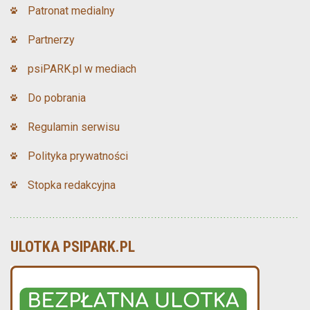
Patronat medialny
Partnerzy
psiPARK.pl w mediach
Do pobrania
Regulamin serwisu
Polityka prywatności
Stopka redakcyjna
ULOTKA PSIPARK.PL