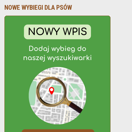
NOWE WYBIEGI DLA PSÓW