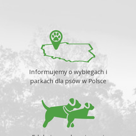
Informujemy o wybiegach i
parkach dla psów w Polsce