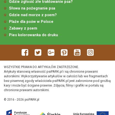
Gdzie zgłosić złe traktowanie psa?
Słowa na pożegnanie psa
Gdzie nad morze z psem?
Plaże dla psów w Polsce
Zabawy z psem
Pies kolorowanka do druku
WSZYSTKIE PRAWA DO ARTYKUŁÓW ZASTRZEŻONE.
Artykuły stanowią własność psiPARK.pl i są chronione prawami
autorskimi. Wykorzystywanie artykułów w całości lub we fragmentach
bez pisemnej zgody właściciela psiPARK.pl jest zabronione pod groźbą
kary i może być ścigane prawnie. Zdjęcia, filmy i grafiki w portalu są
chronione prawami autorskimi.
© 2016 - 2026 psiPARK.pl