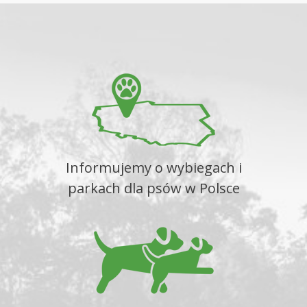
Informujemy o wybiegach i
parkach dla psów w Polsce