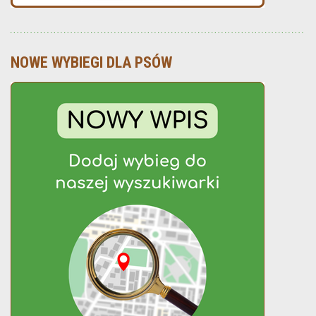
NOWE WYBIEGI DLA PSÓW