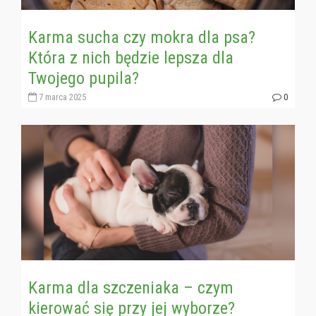
Karma sucha czy mokra dla psa?
Która z nich będzie lepsza dla
Twojego pupila?
7 marca 2025
0
Karma dla szczeniaka – czym
kierować się przy jej wyborze?