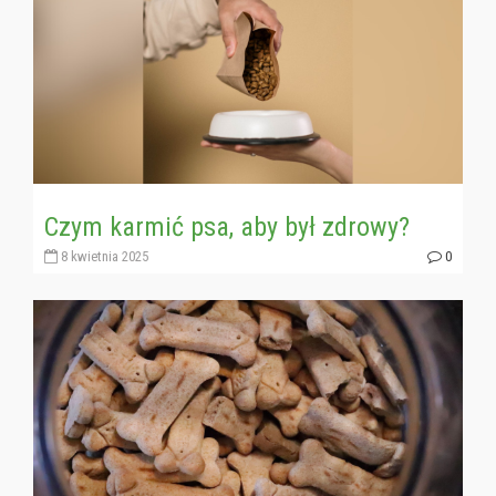
Czym karmić psa, aby był zdrowy?
8 kwietnia 2025
0