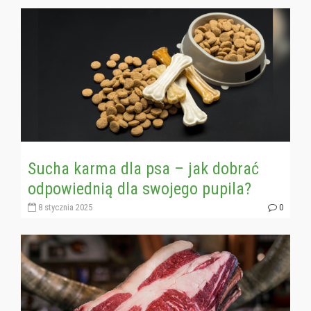
Sucha karma dla psa – jak dobrać
odpowiednią dla swojego pupila?
8 stycznia 2025
0