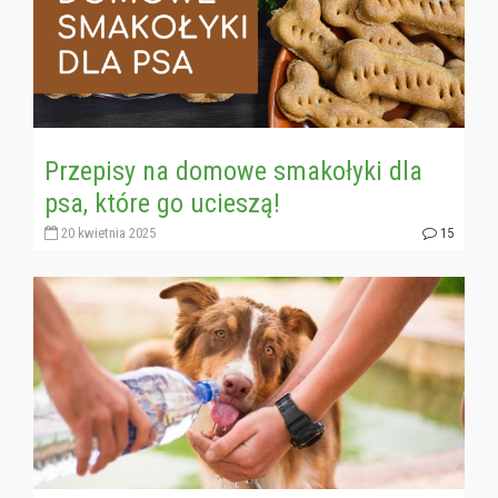
Przepisy na domowe smakołyki dla
psa, które go ucieszą!
20 kwietnia 2025
15