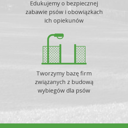
Edukujemy o bezpiecznej
zabawie psów i obowiązkach
ich opiekunów
Tworzymy bazę firm
związanych z budową
wybiegów dla psów