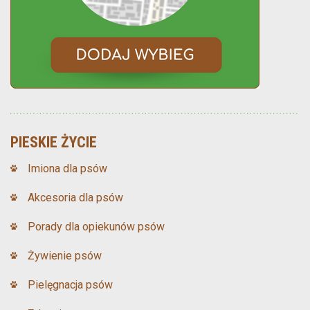
PIESKIE ŻYCIE
Imiona dla psów
Akcesoria dla psów
Porady dla opiekunów psów
Żywienie psów
Pielęgnacja psów