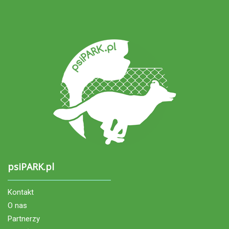
psiPARK.pl
Kontakt
O nas
Partnerzy