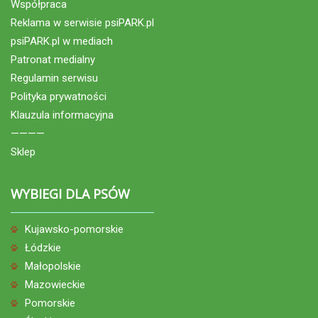
Współpraca
Reklama w serwisie psiPARK.pl
psiPARK.pl w mediach
Patronat medialny
Regulamin serwisu
Polityka prywatności
Klauzula informacyjna
————
Sklep
WYBIEGI DLA PSÓW
Kujawsko-pomorskie
Łódzkie
Małopolskie
Mazowieckie
Pomorskie