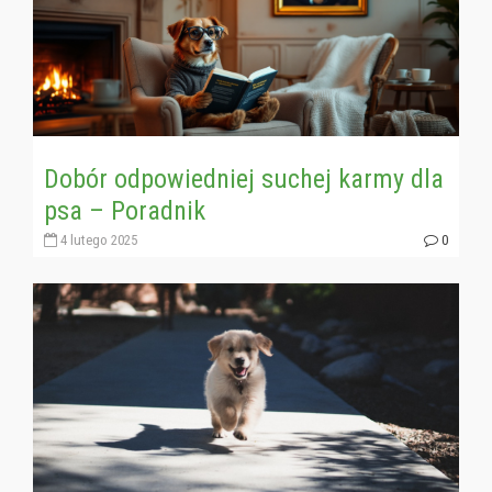
Dobór odpowiedniej suchej karmy dla
psa – Poradnik
4 lutego 2025
0