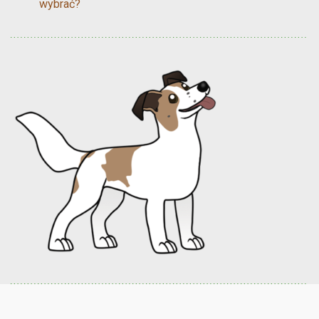
wybrać?