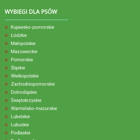
WYBIEGI DLA PSÓW
Kujawsko-pomorskie
Łódzkie
Małopolskie
Mazowieckie
Pomorskie
Śląskie
Wielkopolskie
Zachodniopomorskie
Dolnośląskie
Świętokrzyskie
Warmińsko-mazurskie
Lubelskie
Lubuskie
Podlaskie