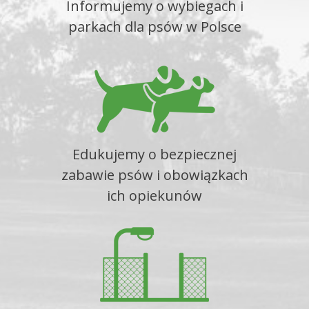
Informujemy o wybiegach i
parkach dla psów w Polsce
Edukujemy o bezpiecznej
zabawie psów i obowiązkach
ich opiekunów