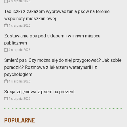
4 sierpnia 2026
Tabliczki z zakazem wyprowadzania psów na terenie
wspólnoty mieszkaniowej
4 sierpnia 2026
Zostawianie psa pod sklepem i w innym miejscu
publicznym
4 sierpnia 2026
Śmierć psa. Czy można się do niej przygotować? Jak sobie
poradzić? Rozmowa z lekarzem weterynarii i z
psychologiem
4 sierpnia 2026
Sesja zdjęciowa z psem na prezent
4 sierpnia 2026
POPULARNE