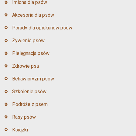
Imiona dla psów
Akcesoria dla psów
Porady dla opiekunów psów
Żywienie psów
Pielęgnacja psów
Zdrowie psa
Behawioryzm psów
Szkolenie psów
Podróże z psem
Rasy psów
Książki