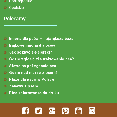
Podkarpackie
Opolskie
Polecamy
Imiona dla psów – największa baza
Bajkowe imiona dla psów
Jak pozbyć się sierści?
Gdzie zgłosić złe traktowanie psa?
Słowa na pożegnanie psa
Gdzie nad morze z psem?
Plaże dla psów w Polsce
Zabawy z psem
Pies kolorowanka do druku