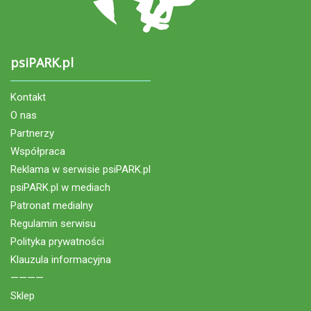
psiPARK.pl
Kontakt
O nas
Partnerzy
Współpraca
Reklama w serwisie psiPARK.pl
psiPARK.pl w mediach
Patronat medialny
Regulamin serwisu
Polityka prywatności
Klauzula informacyjna
————
Sklep