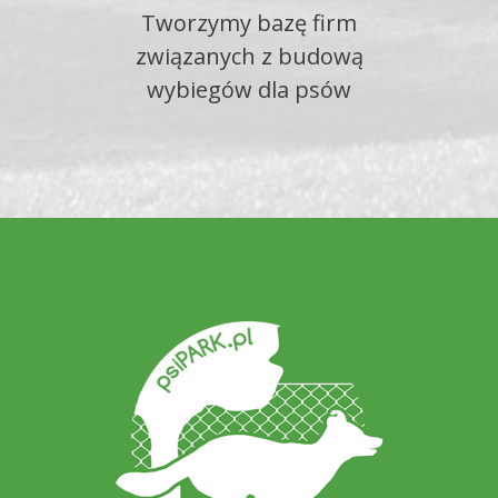
Tworzymy bazę firm
związanych z budową
wybiegów dla psów