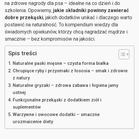
na zdrowe nagrody dla psa – idealne na co dzień i do
szkolenia. Opowiemy,
jakie składniki powinny zawierać
dobre przekąski
, jakich dodatków unikać i dlaczego warto
postawić na naturalność. To kompendium wiedzy dla
świadomych opiekunów, którzy chcą nagradzać mądrze i
smacznie – bez kompromisów na jakości.
Spis treści
Naturalne paski mięsne – czysta forma białka
Chrupiące ryby i przysmaki z łososia – smak i zdrowie
z natury
Naturalne gryzaki – zdrowa zabawa i higiena jamy
ustnej
Funkcjonalne przekąski z dodatkiem ziół i
suplementów
Warzywne i owocowe dodatki – smaczne
urozmaicenie diety