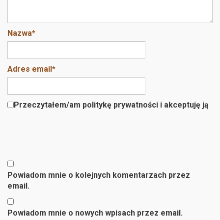
Nazwa
*
Adres email
*
Przeczytałem/am politykę prywatności i akceptuję ją
Powiadom mnie o kolejnych komentarzach przez
email.
Powiadom mnie o nowych wpisach przez email.