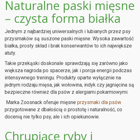
Naturalne paski mięsne
– czysta forma białka
Jednym z najbardziej uniwersalnych i lubianych przez psy
przysmaków są suszone paski mięsne. Wysoka zawartość
białka, prosty skład i brak konserwantów to ich największe
atuty.
Takie przekąski doskonale sprawdzają się zarówno jako
większa nagroda po spacerze, jak i porcja energii podczas
intensywnego treningu. Produkty oparte wyłącznie na
jednym rodzaju mięsa, jak wołowina, indyk czy jagnięcina są
bezpieczne również dla psów z alergiami pokarmowymi.
Marka Zoosnack oferuje mięsne
przysmaki dla psów
przygotowane z dbałością o prostotę i naturalność, co
docenią nie tylko psy, ale i ich opiekunowie.
Chrupiące ryby i