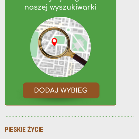
PIESKIE ŻYCIE