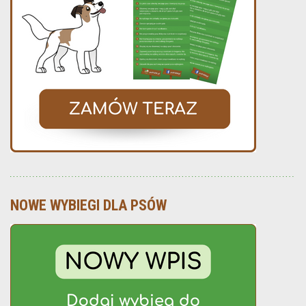
NOWE WYBIEGI DLA PSÓW