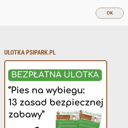
ULOTKA PSIPARK.PL