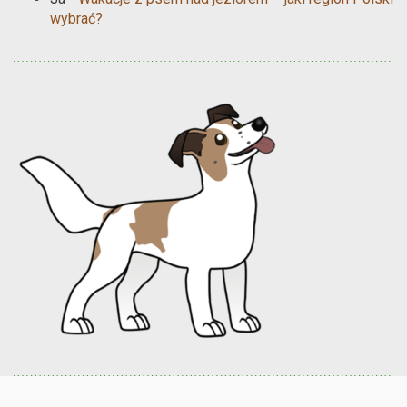
wybrać?