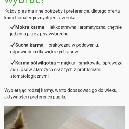
Każdy pies ma inne potrzeby i preferencje, dlatego oferta
karm hipoalergicznych jest szeroka.
Mokra karma
– lekkostrawna i aromatyczna, chętnie
jedzona przez psy wybredne.
Sucha karma
– praktyczna w podawaniu,
odpowiednia dla większych psów.
Karma półwilgotna
– miękka i smakowita, sprawdza
się u psów starszych oraz tych z problemami
stomatologicznymi.
Wybierając rodzaj karmy, warto dopasować go do wieku,
aktywności i preferencji pupila.