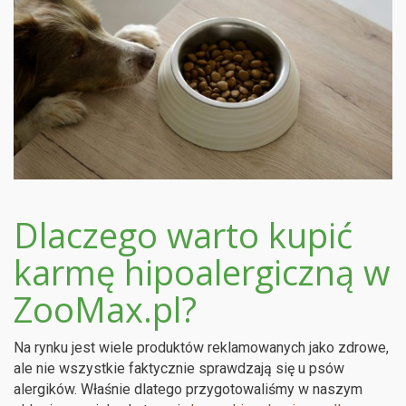
Dlaczego warto kupić
karmę hipoalergiczną w
ZooMax.pl?
Na rynku jest wiele produktów reklamowanych jako zdrowe,
ale nie wszystkie faktycznie sprawdzają się u psów
alergików. Właśnie dlatego przygotowaliśmy w naszym