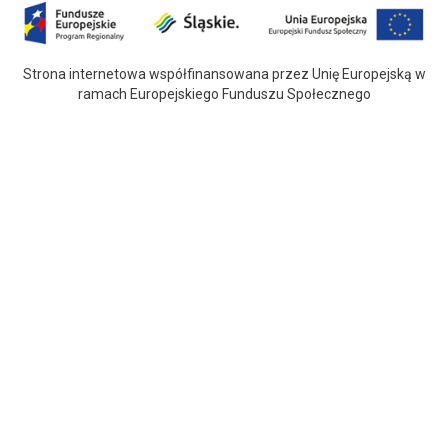
Strona internetowa współfinansowana przez Unię Europejską w
ramach Europejskiego Funduszu Społecznego