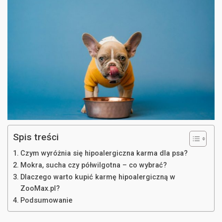
Spis treści
Czym wyróżnia się hipoalergiczna karma dla psa?
Mokra, sucha czy półwilgotna – co wybrać?
Dlaczego warto kupić karmę hipoalergiczną w
ZooMax.pl?
Podsumowanie