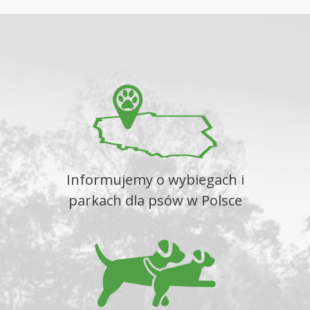
Informujemy o wybiegach i
parkach dla psów w Polsce