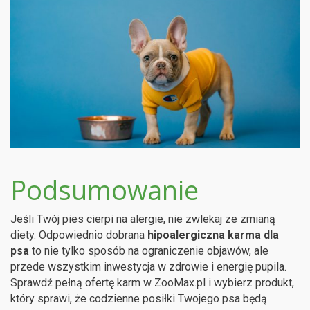
Podsumowanie
Jeśli Twój pies cierpi na alergie, nie zwlekaj ze zmianą
diety. Odpowiednio dobrana
hipoalergiczna karma dla
psa
to nie tylko sposób na ograniczenie objawów, ale
przede wszystkim inwestycja w zdrowie i energię pupila.
Sprawdź pełną ofertę karm w ZooMax.pl i wybierz produkt,
który sprawi, że codzienne posiłki Twojego psa będą