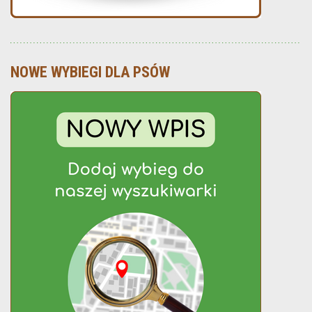
NOWE WYBIEGI DLA PSÓW