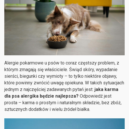
Alergie pokarmowe u psów to coraz częstszy problem, z
którym zmagają się właściciele. Świąd skóry, wypadanie
sierści, biegunki czy wymioty – to tylko niektóre objawy,
które powinny zwrócić uwagę opiekuna. W takich sytuacjach
jednym z najczęściej zadawanych pytań jest:
jaka karma
dla psa alergika będzie najlepsza?
Odpowiedź jest
prosta – karma o prostym i naturalnym składzie, bez zbóż,
sztucznych dodatków i wielu źródeł białka.