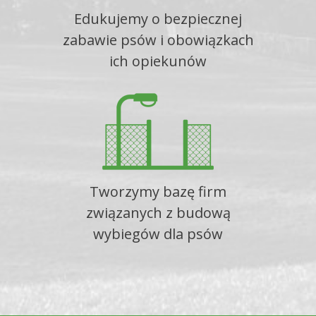
Edukujemy o bezpiecznej
zabawie psów i obowiązkach
ich opiekunów
Tworzymy bazę firm
związanych z budową
wybiegów dla psów