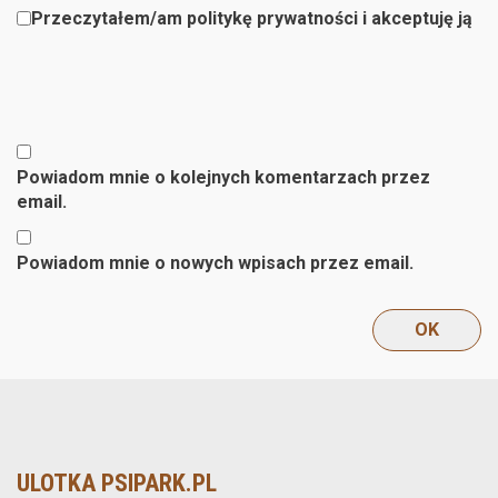
Przeczytałem/am politykę prywatności i akceptuję ją
Powiadom mnie o kolejnych komentarzach przez
email.
Powiadom mnie o nowych wpisach przez email.
ULOTKA PSIPARK.PL