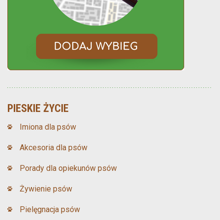
PIESKIE ŻYCIE
Imiona dla psów
Akcesoria dla psów
Porady dla opiekunów psów
Żywienie psów
Pielęgnacja psów