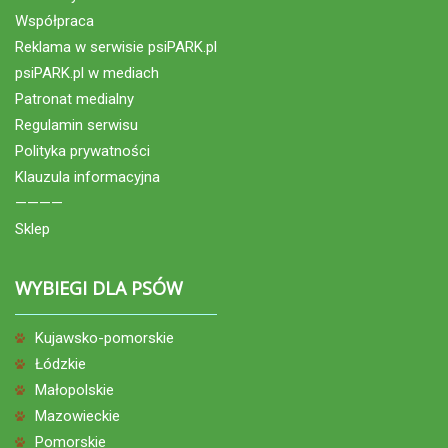
Współpraca
Reklama w serwisie psiPARK.pl
psiPARK.pl w mediach
Patronat medialny
Regulamin serwisu
Polityka prywatności
Klauzula informacyjna
————
Sklep
WYBIEGI DLA PSÓW
Kujawsko-pomorskie
Łódzkie
Małopolskie
Mazowieckie
Pomorskie