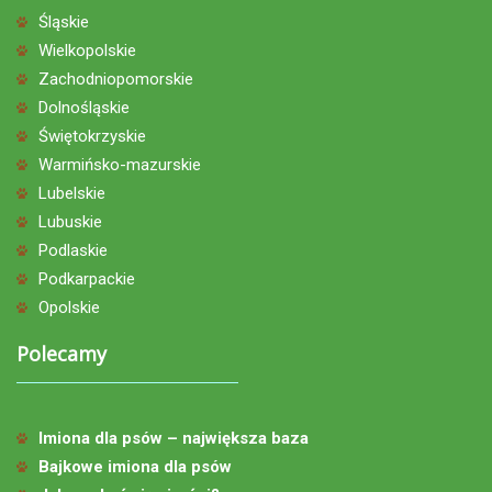
Śląskie
Wielkopolskie
Zachodniopomorskie
Dolnośląskie
Świętokrzyskie
Warmińsko-mazurskie
Lubelskie
Lubuskie
Podlaskie
Podkarpackie
Opolskie
Polecamy
Imiona dla psów – największa baza
Bajkowe imiona dla psów