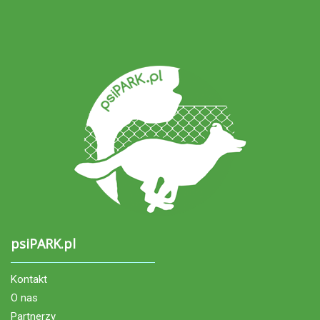
psiPARK.pl
Kontakt
O nas
Partnerzy