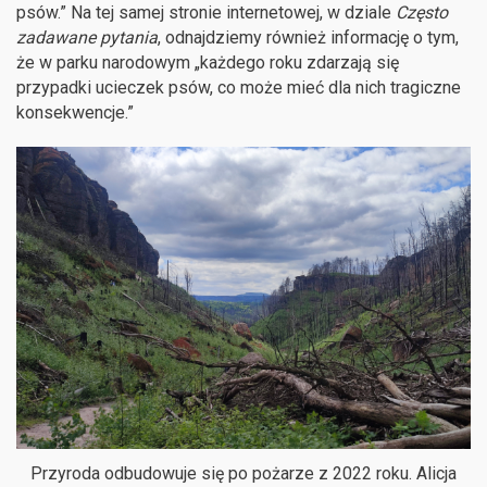
psów.” Na tej samej stronie internetowej, w dziale
Często
zadawane pytania
, odnajdziemy również informację o tym,
że w parku narodowym „każdego roku zdarzają się
przypadki ucieczek psów, co może mieć dla nich tragiczne
konsekwencje.”
Przyroda odbudowuje się po pożarze z 2022 roku. Alicja