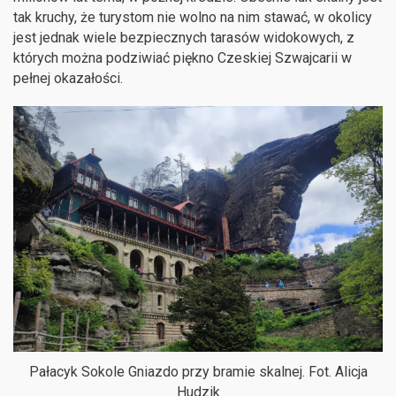
tak kruchy, że turystom nie wolno na nim stawać, w okolicy
jest jednak wiele bezpiecznych tarasów widokowych, z
których można podziwiać piękno Czeskiej Szwajcarii w
pełnej okazałości.
Pałacyk Sokole Gniazdo przy bramie skalnej. Fot. Alicja
Hudzik