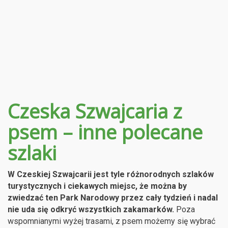
Czeska Szwajcaria z
psem – inne polecane
szlaki
W Czeskiej Szwajcarii jest tyle różnorodnych szlaków
turystycznych i ciekawych miejsc, że można by
zwiedzać ten Park Narodowy przez cały tydzień i nadal
nie uda się odkryć wszystkich zakamarków.
Poza
wspomnianymi wyżej trasami, z psem możemy się wybrać