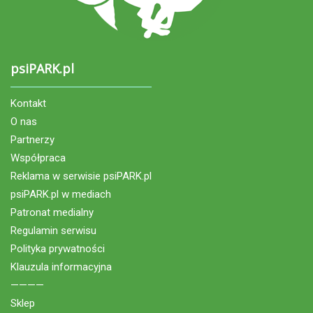
psiPARK.pl
Kontakt
O nas
Partnerzy
Współpraca
Reklama w serwisie psiPARK.pl
psiPARK.pl w mediach
Patronat medialny
Regulamin serwisu
Polityka prywatności
Klauzula informacyjna
————
Sklep