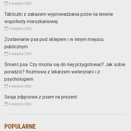
4 sierpnia 2026
Tabliczki z zakazem wyprowadzania psów na terenie
wspólnoty mieszkaniowej
4 sierpnia 2026
Zostawianie psa pod sklepem i w innym miejscu
publicznym
4 sierpnia 2026
Śmierć psa. Czy można się do niej przygotować? Jak sobie
poradzić? Rozmowa z lekarzem weterynarii i z
psychologiem
4 sierpnia 2026
Sesja zdjęciowa z psem na prezent
4 sierpnia 2026
POPULARNE