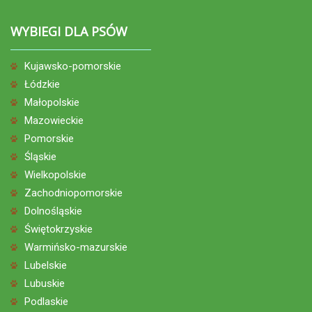
WYBIEGI DLA PSÓW
Kujawsko-pomorskie
Łódzkie
Małopolskie
Mazowieckie
Pomorskie
Śląskie
Wielkopolskie
Zachodniopomorskie
Dolnośląskie
Świętokrzyskie
Warmińsko-mazurskie
Lubelskie
Lubuskie
Podlaskie