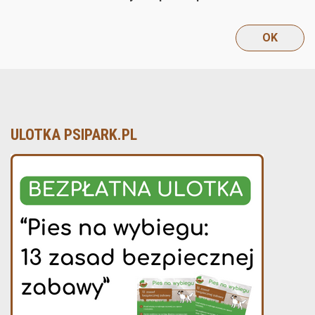
ULOTKA PSIPARK.PL