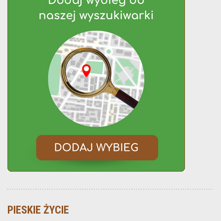
PIESKIE ŻYCIE