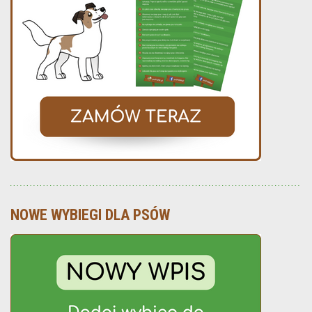
NOWE WYBIEGI DLA PSÓW