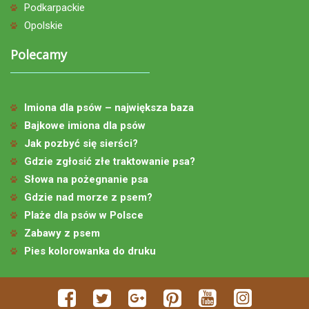
Podkarpackie
Opolskie
Polecamy
Imiona dla psów – największa baza
Bajkowe imiona dla psów
Jak pozbyć się sierści?
Gdzie zgłosić złe traktowanie psa?
Słowa na pożegnanie psa
Gdzie nad morze z psem?
Plaże dla psów w Polsce
Zabawy z psem
Pies kolorowanka do druku