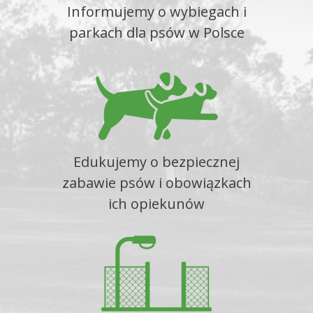
Informujemy o wybiegach i
parkach dla psów w Polsce
Edukujemy o bezpiecznej
zabawie psów i obowiązkach
ich opiekunów