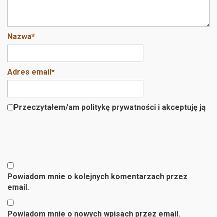
Nazwa
*
Adres email
*
Przeczytałem/am politykę prywatności i akceptuję ją
Powiadom mnie o kolejnych komentarzach przez
email.
Powiadom mnie o nowych wpisach przez email.