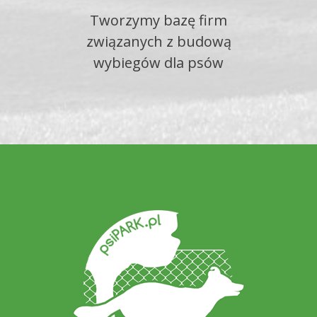
Tworzymy bazę firm
związanych z budową
wybiegów dla psów