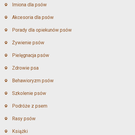
Imiona dla psów
Akcesoria dla psów
Porady dla opiekunów psów
Żywienie psów
Pielęgnacja psów
Zdrowie psa
Behawioryzm psów
Szkolenie psów
Podróże z psem
Rasy psów
Książki