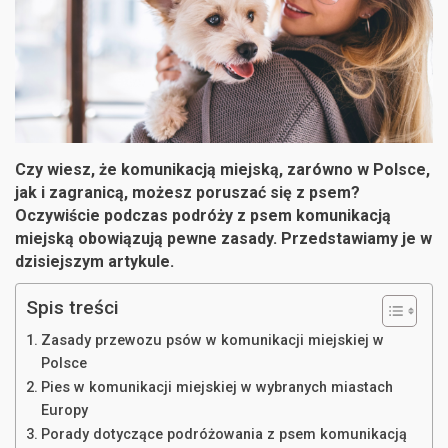
Czy wiesz, że komunikacją miejską, zarówno w Polsce,
jak i zagranicą, możesz poruszać się z psem?
Oczywiście podczas podróży z psem komunikacją
miejską obowiązują pewne zasady. Przedstawiamy je w
dzisiejszym artykule.
Spis treści
Zasady przewozu psów w komunikacji miejskiej w
Polsce
Pies w komunikacji miejskiej w wybranych miastach
Europy
Porady dotyczące podróżowania z psem komunikacją