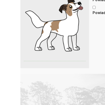
Powiad