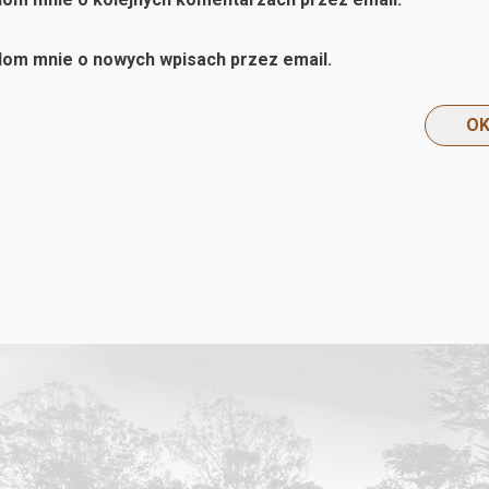
om mnie o nowych wpisach przez email.