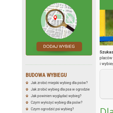
Szukas
placów
i wybie
BUDOWA WYBIEGU
Jak zrobić miejski wybieg dla psów?
Jak zrobić wybieg dla psa w ogrodzie
Jak powinien wyglądać wybieg?
Czym wyłożyć wybieg dla psów?
Dl
Czym ogrodzić psi wybieg?