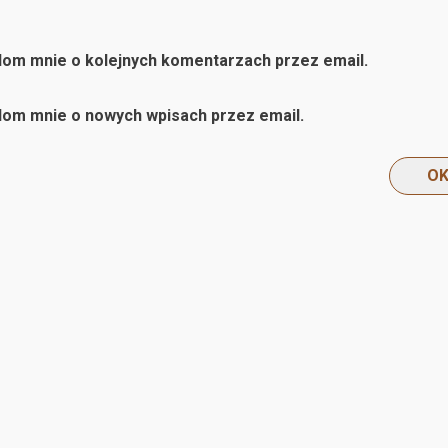
om mnie o kolejnych komentarzach przez email.
om mnie o nowych wpisach przez email.