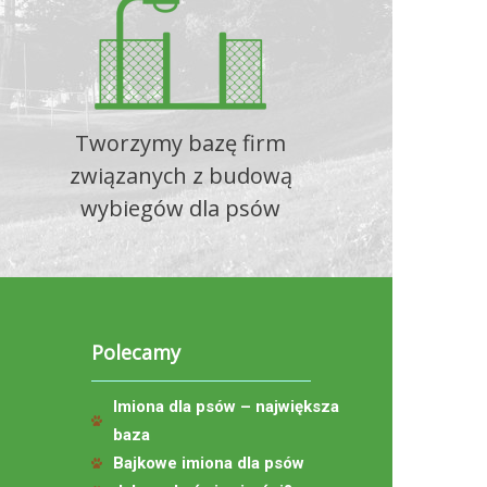
Tworzymy bazę firm
związanych z budową
wybiegów dla psów
Polecamy
Imiona dla psów – największa
baza
Bajkowe imiona dla psów