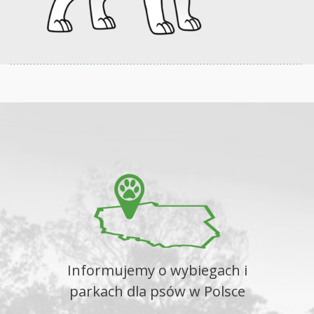
Informujemy o wybiegach i
parkach dla psów w Polsce