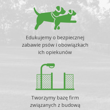
Edukujemy o bezpiecznej
zabawie psów i obowiązkach
ich opiekunów
Tworzymy bazę firm
związanych z budową