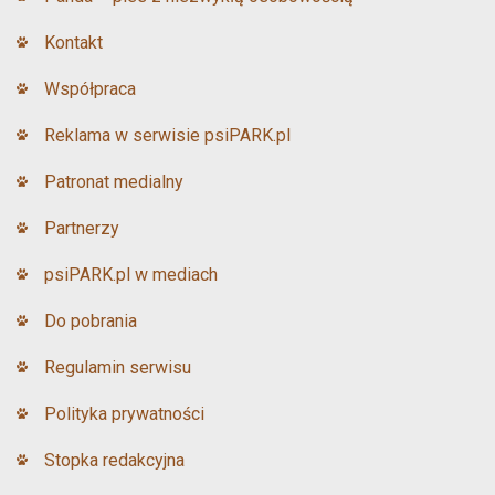
Kontakt
Współpraca
Reklama w serwisie psiPARK.pl
Patronat medialny
Partnerzy
psiPARK.pl w mediach
Do pobrania
Regulamin serwisu
Polityka prywatności
Stopka redakcyjna