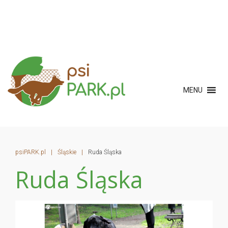
MENU
psiPARK.pl
|
Śląskie
|
Ruda Śląska
Ruda Śląska