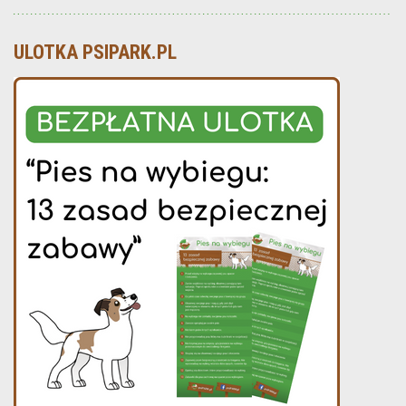
ULOTKA PSIPARK.PL