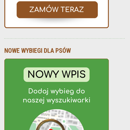
NOWE WYBIEGI DLA PSÓW