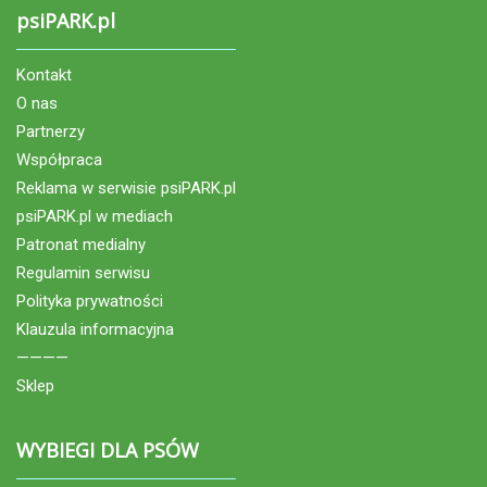
psiPARK.pl
Kontakt
O nas
Partnerzy
Współpraca
Reklama w serwisie psiPARK.pl
psiPARK.pl w mediach
Patronat medialny
Regulamin serwisu
Polityka prywatności
Klauzula informacyjna
————
Sklep
WYBIEGI DLA PSÓW