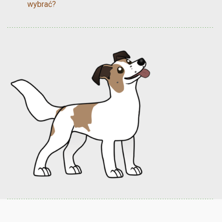
wybrać?