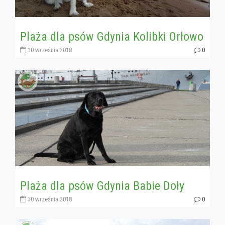
Plaża dla psów Gdynia Kolibki Orłowo
30 września 2018
0
Plaża dla psów Gdynia Babie Doły
30 września 2018
0