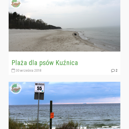
Plaża dla psów Kuźnica
30 września 2018
2