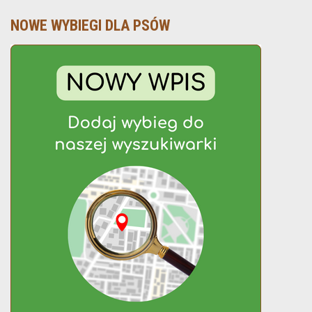
NOWE WYBIEGI DLA PSÓW