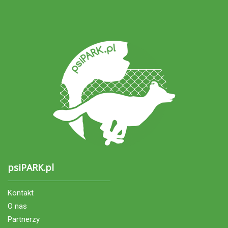
psiPARK.pl
Kontakt
O nas
Partnerzy