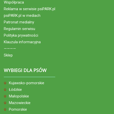
Współpraca
Reklama w serwisie psiPARK.pl
psiPARK.pl w mediach
Patronat medialny
Regulamin serwisu
Polityka prywatności
Klauzula informacyjna
————
Sklep
WYBIEGI DLA PSÓW
Kujawsko-pomorskie
Łódzkie
Małopolskie
Mazowieckie
Pomorskie