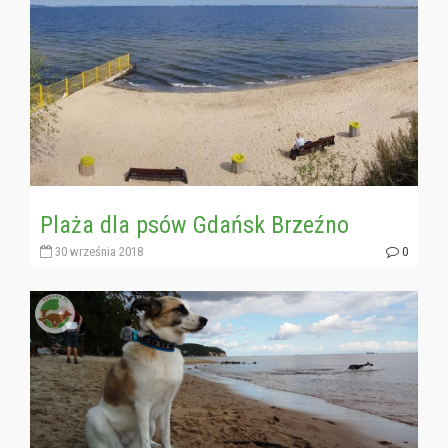
Plaża dla psów Gdańsk Brzeźno
30 września 2018
0