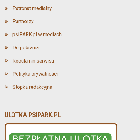
Patronat medialny
Partnerzy
psiPARK.pl w mediach
Do pobrania
Regulamin serwisu
Polityka prywatności
Stopka redakcyjna
ULOTKA PSIPARK.PL