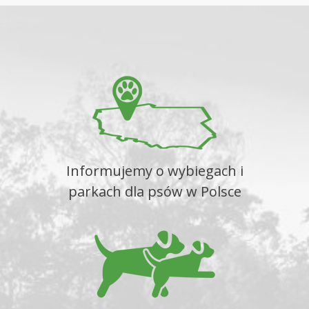
Informujemy o wybiegach i
parkach dla psów w Polsce