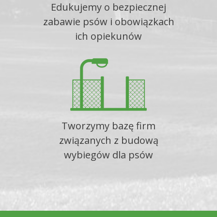
Edukujemy o bezpiecznej
zabawie psów i obowiązkach
ich opiekunów
Tworzymy bazę firm
związanych z budową
wybiegów dla psów