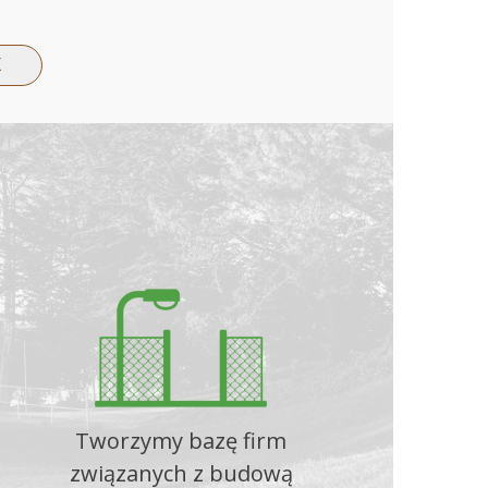
Tworzymy bazę firm
związanych z budową