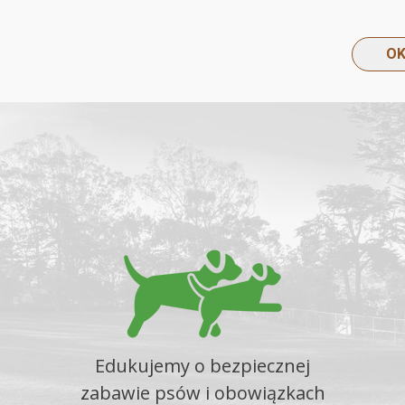
Edukujemy o bezpiecznej
zabawie psów i obowiązkach