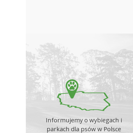
Informujemy o wybiegach i
parkach dla psów w Polsce