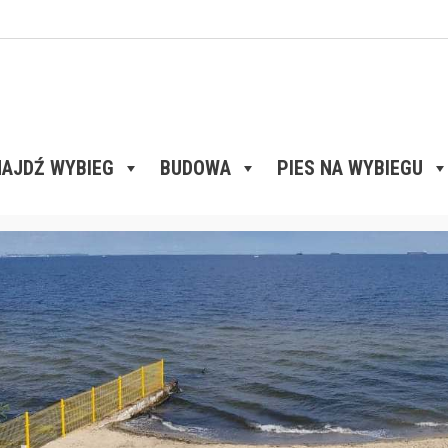
AJDŹ WYBIEG
BUDOWA
PIES NA WYBIEGU