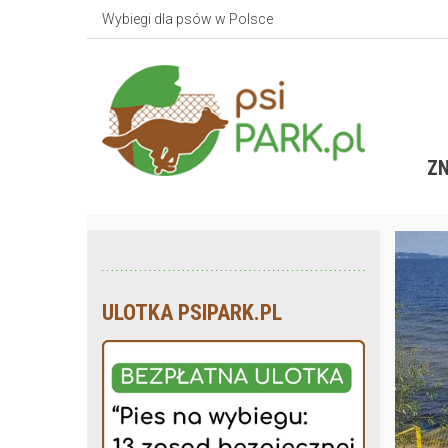
Wybiegi dla psów w Polsce
ZN
ULOTKA PSIPARK.PL