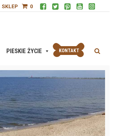
SKLEP
0
PIESKIE ŻYCIE
KONTAKT