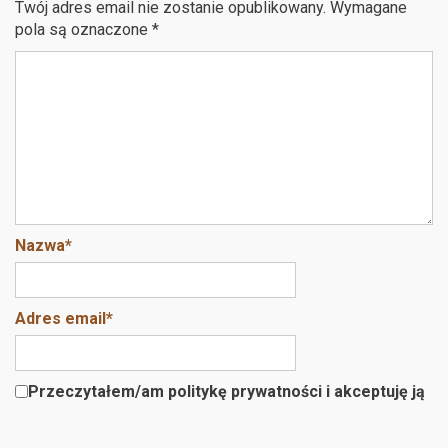
Twój adres email nie zostanie opublikowany.
Wymagane
pola są oznaczone
*
Nazwa
*
Adres email
*
Przeczytałem/am politykę prywatności i akceptuję ją