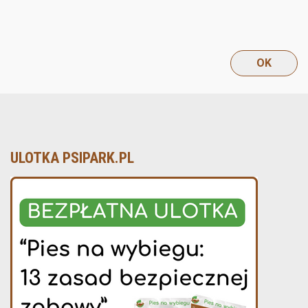
ULOTKA PSIPARK.PL