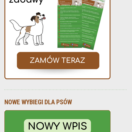
NOWE WYBIEGI DLA PSÓW