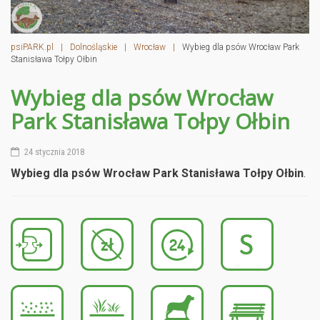
psiPARK.pl
|
Dolnośląskie
|
Wrocław
|
Wybieg dla psów Wrocław Park
Stanisława Tołpy Ołbin
Wybieg dla psów Wrocław
Park Stanisława Tołpy Ołbin
24 stycznia 2018
Wybieg dla psów Wrocław Park Stanisława Tołpy Ołbin
.