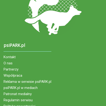
psiPARK.pl
Kontakt
O nas
Partnerzy
Współpraca
Reklama w serwisie psiPARK.pl
psiPARK.pl w mediach
Patronat medialny
Regulamin serwisu