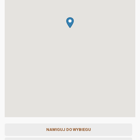
NAWIGUJ DO WYBIEGU