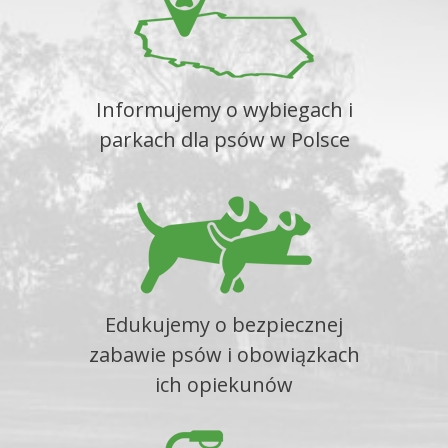
Informujemy o wybiegach i
parkach dla psów w Polsce
Edukujemy o bezpiecznej
zabawie psów i obowiązkach
ich opiekunów