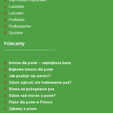
Lubelskie
Lubuskie
Podlaskie
Podkarpackie
Opolskie
Polecamy
Imiona dla psów – największa baza
Bajkowe imiona dla psów
Jak pozbyć się sierści?
Gdzie zgłosić złe traktowanie psa?
Słowa na pożegnanie psa
Gdzie nad morze z psem?
Plaże dla psów w Polsce
Zabawy z psem