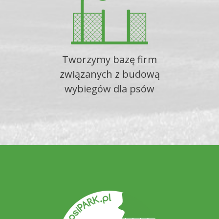
Tworzymy bazę firm
związanych z budową
wybiegów dla psów