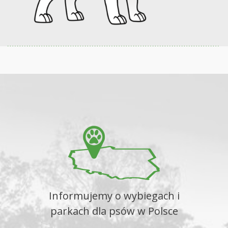
Informujemy o wybiegach i
parkach dla psów w Polsce