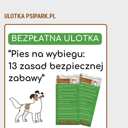
ULOTKA PSIPARK.PL