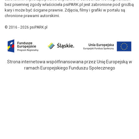
bez pisemnej zgody właściciela psiPARK.pl jest zabronione pod groźbą
kary i może być ścigane prawnie. Zdjęcia, filmy i grafiki w portalu są
chronione prawami autorskimi.
© 2016 - 2026 psiPARK.pl
Strona internetowa współfinansowana przez Unię Europejską w
ramach Europejskiego Funduszu Społecznego