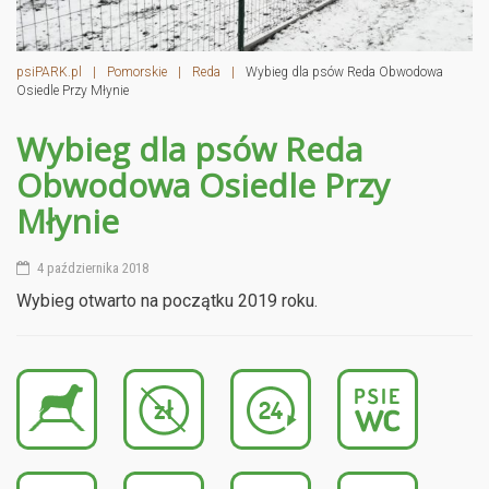
psiPARK.pl
|
Pomorskie
|
Reda
|
Wybieg dla psów Reda Obwodowa
Osiedle Przy Młynie
Wybieg dla psów Reda
Obwodowa Osiedle Przy
Młynie
4 października 2018
Wybieg otwarto na początku 2019 roku.