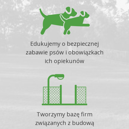
Edukujemy o bezpiecznej
zabawie psów i obowiązkach
ich opiekunów
Tworzymy bazę firm
związanych z budową