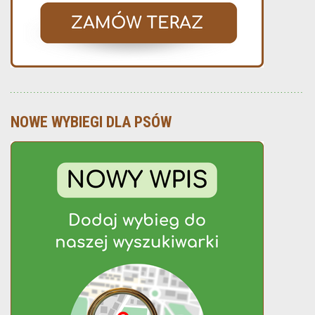
NOWE WYBIEGI DLA PSÓW