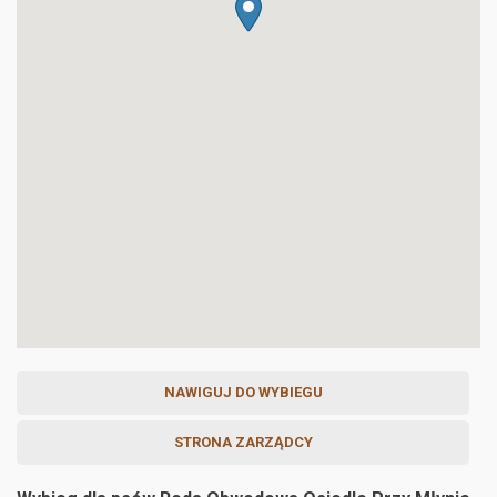
NAWIGUJ DO WYBIEGU
STRONA ZARZĄDCY