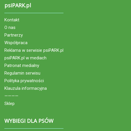
psiPARK.pl
Kontakt
O nas
Partnerzy
Współpraca
Reklama w serwisie psiPARK.pl
psiPARK.pl w mediach
Patronat medialny
Regulamin serwisu
Polityka prywatności
Klauzula informacyjna
————
Sklep
WYBIEGI DLA PSÓW