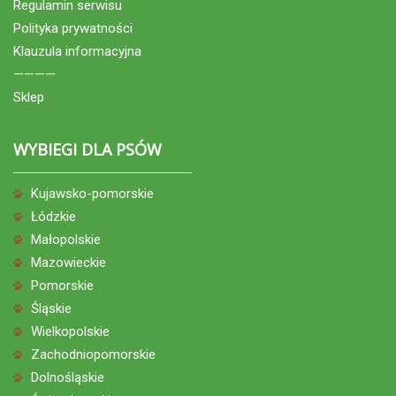
Regulamin serwisu
Polityka prywatności
Klauzula informacyjna
————
Sklep
WYBIEGI DLA PSÓW
Kujawsko-pomorskie
Łódzkie
Małopolskie
Mazowieckie
Pomorskie
Śląskie
Wielkopolskie
Zachodniopomorskie
Dolnośląskie