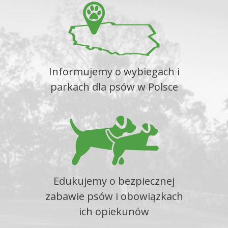
Informujemy o wybiegach i
parkach dla psów w Polsce
Edukujemy o bezpiecznej
zabawie psów i obowiązkach
ich opiekunów