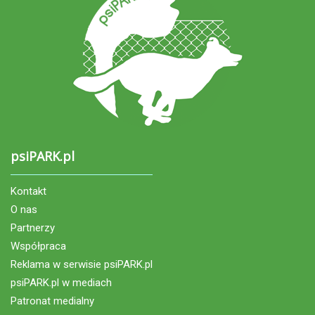
psiPARK.pl
Kontakt
O nas
Partnerzy
Współpraca
Reklama w serwisie psiPARK.pl
psiPARK.pl w mediach
Patronat medialny