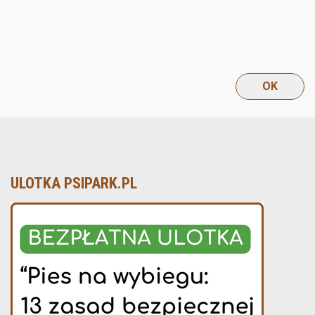
ULOTKA PSIPARK.PL