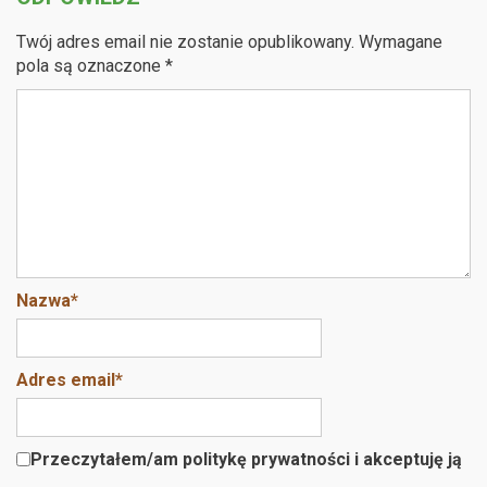
Twój adres email nie zostanie opublikowany.
Wymagane
pola są oznaczone
*
Nazwa
*
Adres email
*
Przeczytałem/am politykę prywatności i akceptuję ją