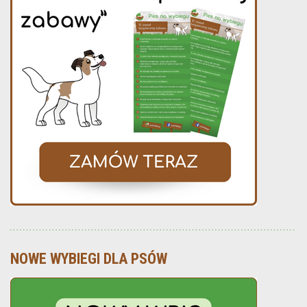
NOWE WYBIEGI DLA PSÓW