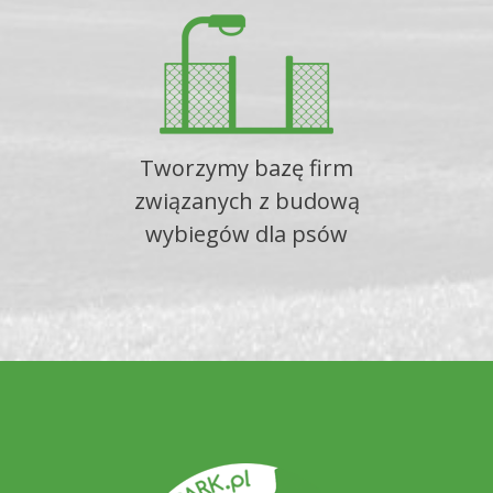
Tworzymy bazę firm
związanych z budową
wybiegów dla psów