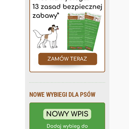
NOWE WYBIEGI DLA PSÓW