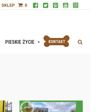
SKLEP
0
PIESKIE ŻYCIE
KONTAKT