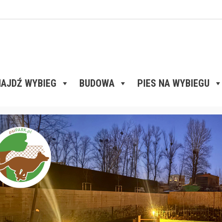
AJDŹ WYBIEG
BUDOWA
PIES NA WYBIEGU