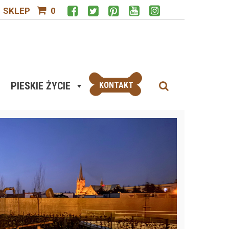
SKLEP
0
PIESKIE ŻYCIE
KONTAKT