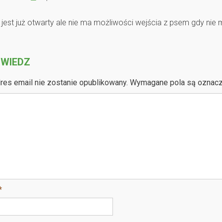
jest już otwarty ale nie ma możliwości wejścia z psem gdy nie 
WIEDZ
res email nie zostanie opublikowany.
Wymagane pola są oznac
*