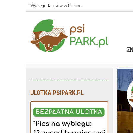
Wybiegi dla psów w Polsce
ZN
ULOTKA PSIPARK.PL