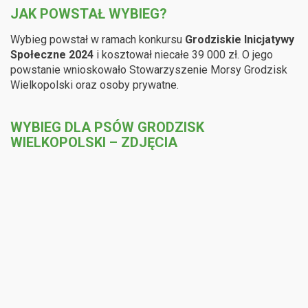
JAK POWSTAŁ WYBIEG?
Wybieg powstał w ramach konkursu
Grodziskie Inicjatywy
Społeczne 2024
i kosztował niecałe 39 000 zł. O jego
powstanie wnioskowało Stowarzyszenie Morsy Grodzisk
Wielkopolski oraz osoby prywatne.
WYBIEG DLA PSÓW GRODZISK
WIELKOPOLSKI – ZDJĘCIA