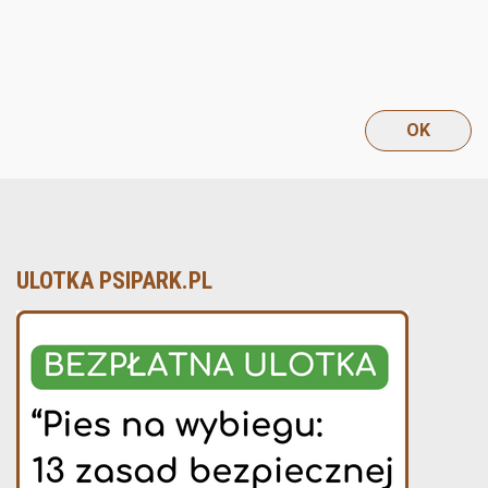
ULOTKA PSIPARK.PL