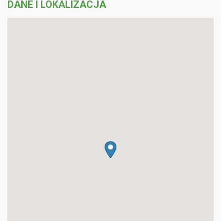
DANE I LOKALIZACJA