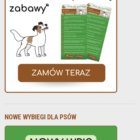
NOWE WYBIEGI DLA PSÓW