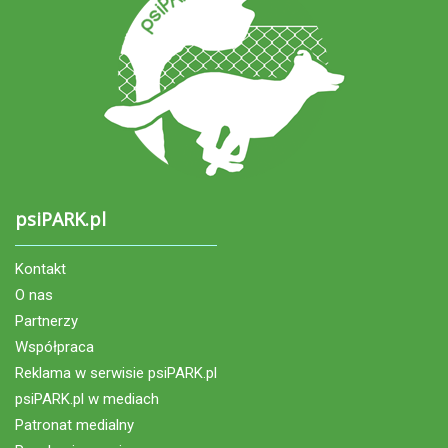
psiPARK.pl
Kontakt
O nas
Partnerzy
Współpraca
Reklama w serwisie psiPARK.pl
psiPARK.pl w mediach
Patronat medialny