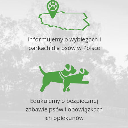
Informujemy o wybiegach i
parkach dla psów w Polsce
Edukujemy o bezpiecznej
zabawie psów i obowiązkach
ich opiekunów