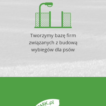
Tworzymy bazę firm
związanych z budową
wybiegów dla psów