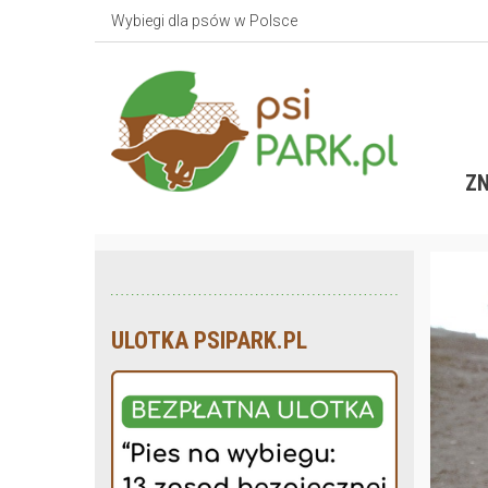
Wybiegi dla psów w Polsce
ZN
ULOTKA PSIPARK.PL