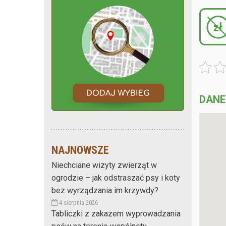
DANE
NAJNOWSZE
Niechciane wizyty zwierząt w
ogrodzie – jak odstraszać psy i koty
bez wyrządzania im krzywdy?
4 sierpnia 2026
Tabliczki z zakazem wyprowadzania