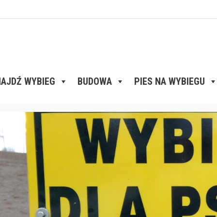
AJDŹ WYBIEG
BUDOWA
PIES NA WYBIEGU