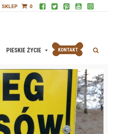
SKLEP
0
PIESKIE ŻYCIE
KONTAKT