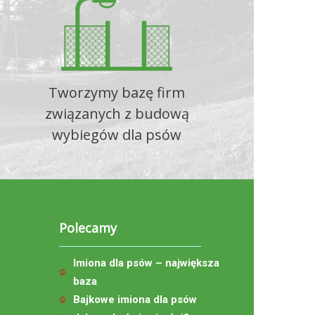
Tworzymy bazę firm
związanych z budową
wybiegów dla psów
Polecamy
Imiona dla psów – największa
baza
Bajkowe imiona dla psów