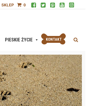
SKLEP
0
PIESKIE ŻYCIE
KONTAKT