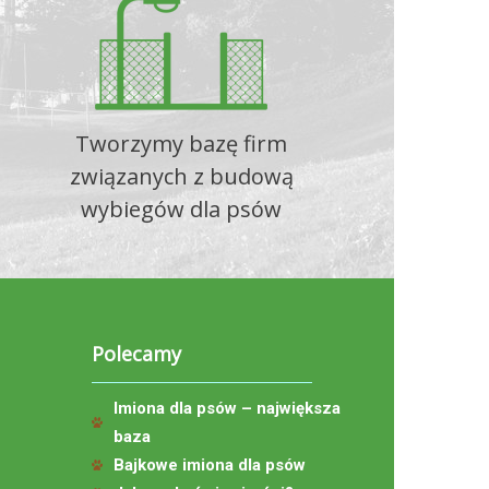
Tworzymy bazę firm
związanych z budową
wybiegów dla psów
Polecamy
Imiona dla psów – największa
baza
Bajkowe imiona dla psów