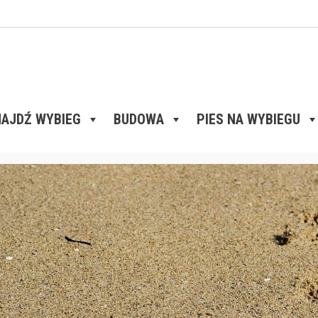
AJDŹ WYBIEG
BUDOWA
PIES NA WYBIEGU