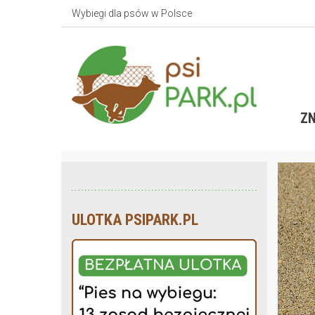
Wybiegi dla psów w Polsce
ZN
ULOTKA PSIPARK.PL