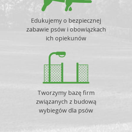
Edukujemy o bezpiecznej
zabawie psów i obowiązkach
ich opiekunów
Tworzymy bazę firm
związanych z budową
wybiegów dla psów