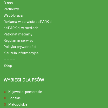
O nas
Partnerzy
Współpraca
Reklama w serwisie psiPARK.pl
psiPARK.pl w mediach
Patronat medialny
Regulamin serwisu
Polityka prywatności
Klauzula informacyjna
————
Sklep
WYBIEGI DLA PSÓW
Kujawsko-pomorskie
Łódzkie
Małopolskie