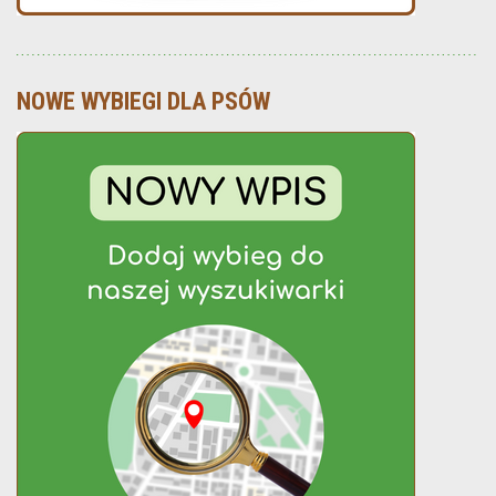
NOWE WYBIEGI DLA PSÓW