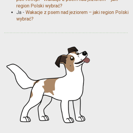
region Polski wybrać?
Ja
-
Wakacje z psem nad jeziorem – jaki region Polski
wybrać?