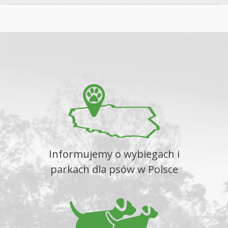
Informujemy o wybiegach i
parkach dla psów w Polsce