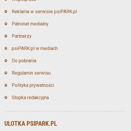
Reklama w serwisie psiPARK.pl
Patronat medialny
Partnerzy
psiPARK.pl w mediach
Do pobrania
Regulamin serwisu
Polityka prywatności
Stopka redakcyjna
ULOTKA PSIPARK.PL