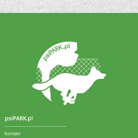
psiPARK.pl
Kontakt