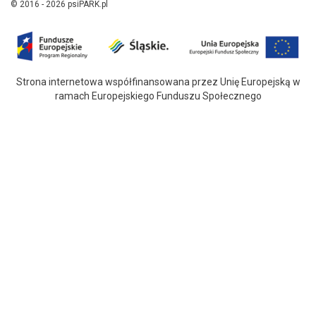
© 2016 - 2026 psiPARK.pl
Strona internetowa współfinansowana przez Unię Europejską w
ramach Europejskiego Funduszu Społecznego