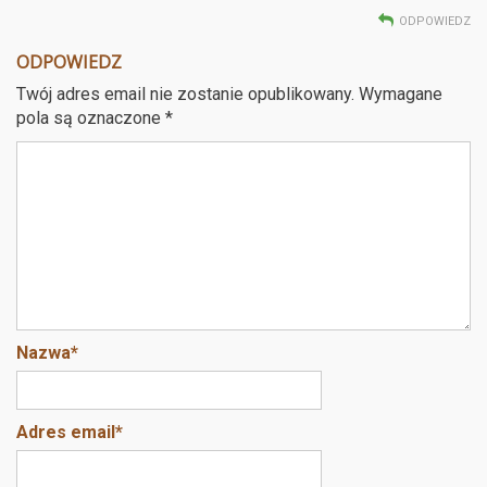
ODPOWIEDZ
ODPOWIEDZ
Twój adres email nie zostanie opublikowany.
Wymagane
pola są oznaczone
*
Nazwa
*
Adres email
*