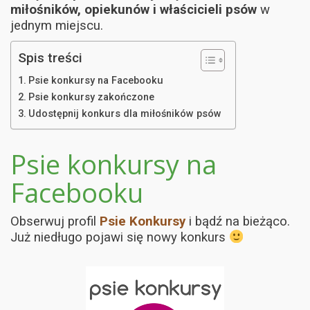
miłośników, opiekunów i właścicieli psów
w
jednym miejscu.
Spis treści
Psie konkursy na Facebooku
Psie konkursy zakończone
Udostępnij konkurs dla miłośników psów
Psie konkursy na
Facebooku
Obserwuj profil
Psie Konkursy
i bądź na bieżąco.
Już niedługo pojawi się nowy konkurs