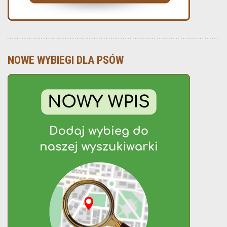
NOWE WYBIEGI DLA PSÓW