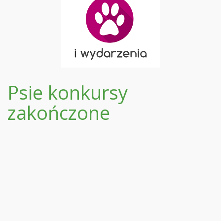
Psie konkursy
zakończone