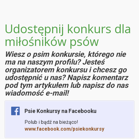
Udostępnij konkurs dla
miłośników psów
Wiesz o psim konkursie, którego nie
ma na naszym profilu? Jesteś
organizatorem konkursu i chcesz go
udostępnić u nas? Napisz komentarz
pod tym artykułem lub napisz do nas
wiadomość e-mail!
Psie Konkursy na Facebooku
Polub i bądź na bieżąco!
www.facebook.com/psiekonkursy