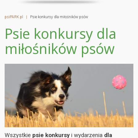
psiPARK.pl
|
Psie konkursy dla miłośników psów
Psie konkursy dla
miłośników psów
Wszystkie
psie konkursy
i wydarzenia
dla