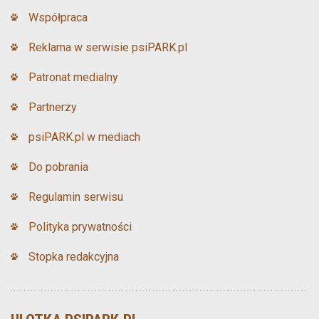
Współpraca
Reklama w serwisie psiPARK.pl
Patronat medialny
Partnerzy
psiPARK.pl w mediach
Do pobrania
Regulamin serwisu
Polityka prywatności
Stopka redakcyjna