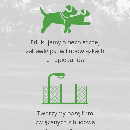
Edukujemy o bezpiecznej
zabawie psów i obowiązkach
ich opiekunów
Tworzymy bazę firm
związanych z budową