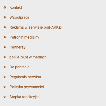
Kontakt
Współpraca
Reklama w serwisie psiPARK.pl
Patronat medialny
Partnerzy
psiPARK.pl w mediach
Do pobrania
Regulamin serwisu
Polityka prywatności
Stopka redakcyjna