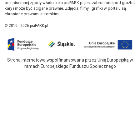
bez pisemnej zgody właściciela psiPARK.pl jest zabronione pod groźbą
kary i może być ścigane prawnie. Zdjęcia, filmy i grafiki w portalu są
chronione prawami autorskimi.
© 2016 - 2026 psiPARK.pl
Strona internetowa współfinansowana przez Unię Europejską w
ramach Europejskiego Funduszu Społecznego