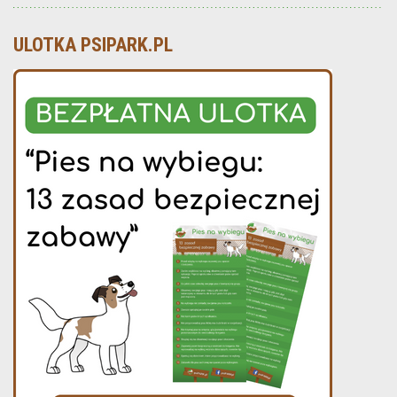
ULOTKA PSIPARK.PL