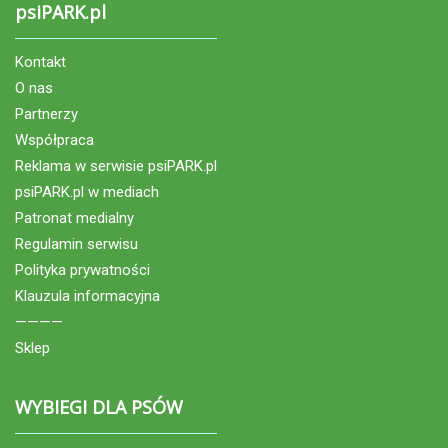
psiPARK.pl
Kontakt
O nas
Partnerzy
Współpraca
Reklama w serwisie psiPARK.pl
psiPARK.pl w mediach
Patronat medialny
Regulamin serwisu
Polityka prywatności
Klauzula informacyjna
————
Sklep
WYBIEGI DLA PSÓW