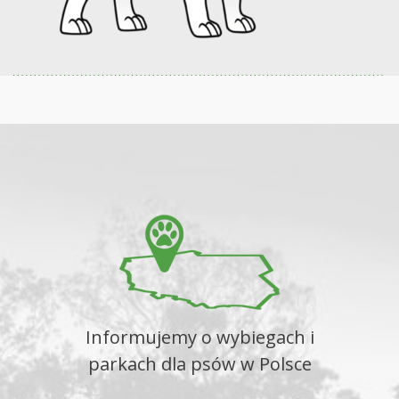
Informujemy o wybiegach i
parkach dla psów w Polsce