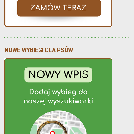
NOWE WYBIEGI DLA PSÓW