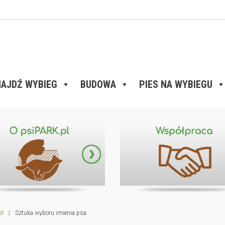
AJDŹ WYBIEG
BUDOWA
PIES NA WYBIEGU
pl
|
Sztuka wyboru imienia psa