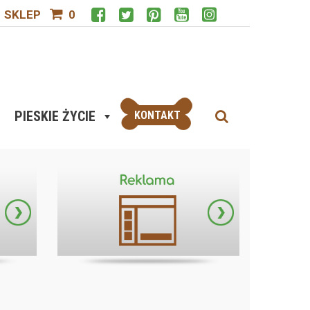
SKLEP
0
PIESKIE ŻYCIE
KONTAKT