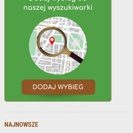
NAJNOWSZE