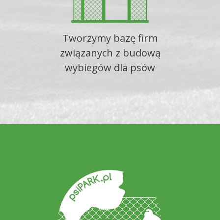
Tworzymy bazę firm
związanych z budową
wybiegów dla psów