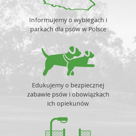
Informujemy o wybiegach i
parkach dla psów w Polsce
Edukujemy o bezpiecznej
zabawie psów i obowiązkach
ich opiekunów