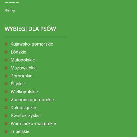
————
Sklep
WYBIEGI DLA PSÓW
Kujawsko-pomorskie
Łódzkie
Małopolskie
Mazowieckie
Pomorskie
Śląskie
Wielkopolskie
Zachodniopomorskie
Dolnośląskie
Świętokrzyskie
Warmińsko-mazurskie
Lubelskie