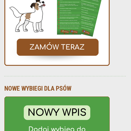
NOWE WYBIEGI DLA PSÓW