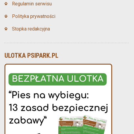
Regulamin serwisu
Polityka prywatności
Stopka redakcyjna
ULOTKA PSIPARK.PL