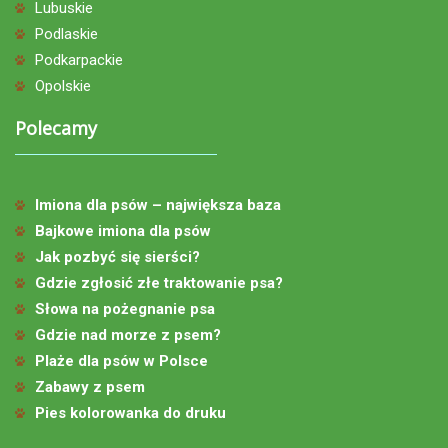
Lubuskie
Podlaskie
Podkarpackie
Opolskie
Polecamy
Imiona dla psów – największa baza
Bajkowe imiona dla psów
Jak pozbyć się sierści?
Gdzie zgłosić złe traktowanie psa?
Słowa na pożegnanie psa
Gdzie nad morze z psem?
Plaże dla psów w Polsce
Zabawy z psem
Pies kolorowanka do druku