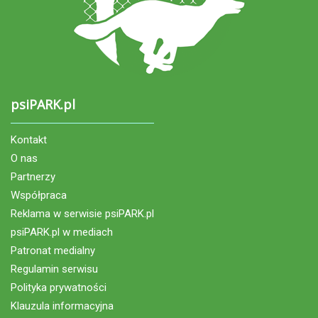
psiPARK.pl
Kontakt
O nas
Partnerzy
Współpraca
Reklama w serwisie psiPARK.pl
psiPARK.pl w mediach
Patronat medialny
Regulamin serwisu
Polityka prywatności
Klauzula informacyjna