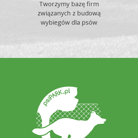
Tworzymy bazę firm
związanych z budową
wybiegów dla psów