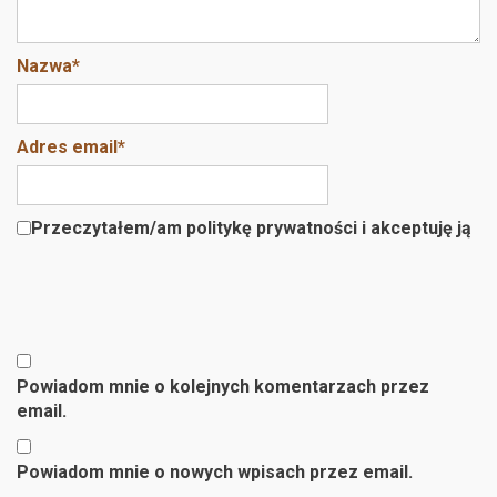
Nazwa
*
Adres email
*
Przeczytałem/am politykę prywatności i akceptuję ją
Powiadom mnie o kolejnych komentarzach przez
email.
Powiadom mnie o nowych wpisach przez email.