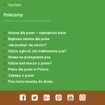
Opolskie
Polecamy
Imiona dla psów – największa baza
Bajkowe imiona dla psów
Jak pozbyć się sierści?
Gdzie zgłosić złe traktowanie psa?
Słowa na pożegnanie psa
Gdzie nad morze z psem?
Plaże dla psów w Polsce
Zabawy z psem
Pies kolorowanka do druku