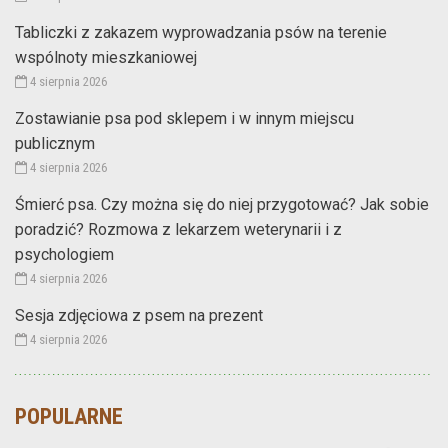
Tabliczki z zakazem wyprowadzania psów na terenie
wspólnoty mieszkaniowej
4 sierpnia 2026
Zostawianie psa pod sklepem i w innym miejscu
publicznym
4 sierpnia 2026
Śmierć psa. Czy można się do niej przygotować? Jak sobie
poradzić? Rozmowa z lekarzem weterynarii i z
psychologiem
4 sierpnia 2026
Sesja zdjęciowa z psem na prezent
4 sierpnia 2026
POPULARNE