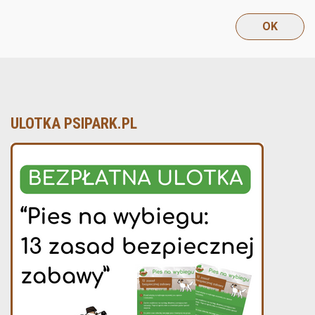
ULOTKA PSIPARK.PL