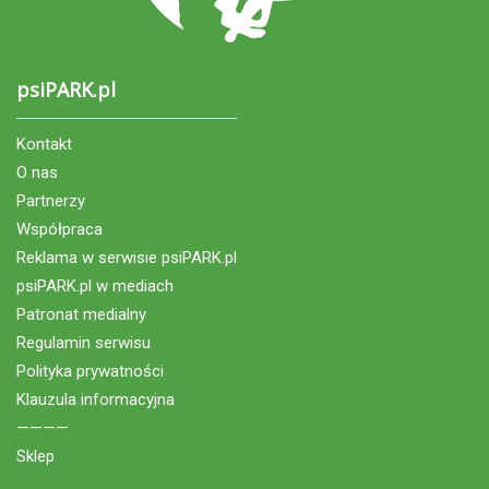
psiPARK.pl
Kontakt
O nas
Partnerzy
Współpraca
Reklama w serwisie psiPARK.pl
psiPARK.pl w mediach
Patronat medialny
Regulamin serwisu
Polityka prywatności
Klauzula informacyjna
————
Sklep