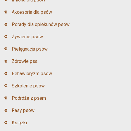
Akcesoria dla psów
Porady dla opiekunów psów
Żywienie psów
Pielęgnacja psów
Zdrowie psa
Behawioryzm psów
Szkolenie psów
Podróże z psem
Rasy psów
Książki