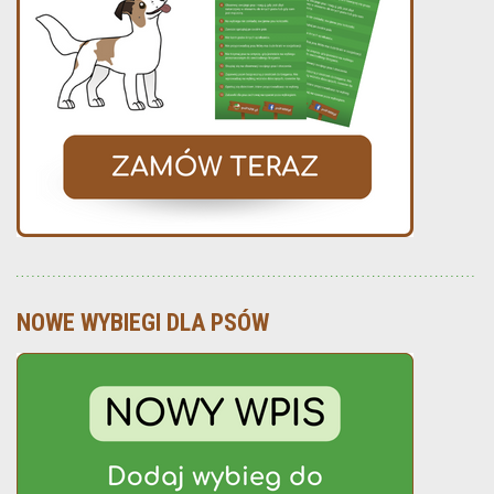
NOWE WYBIEGI DLA PSÓW