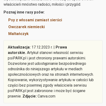
właścicieli mnóstwo radości, miłości i przygód.
Poznaj inne rasy psów:
Psy z włosami zamiast sierści
Owczarek niemiecki
Maltańczyk
Aktualizacja:
17.12.2023 r. |
Prawa
autorskie.
Artykuł stanowi własność serwisu
psiPARK.pl i jest chroniony prawami autorskimi.
Dozwolone jest udostępnianie bezpośredniego
odnośnika do niniejszego artykułu w mediach
społecznościowych oraz na stronach internetowych.
Kopiowanie, wykorzystywanie artykułu w całości lub
części bez pisemnej zgody właściciela serwisu
psiPARK.pl jest zabronione i może być ścigane
prawnie.
Zdjęcie:
Canva.com