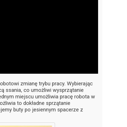
obotowi zmianę trybu pracy. Wybierając
 ssania, co umożliwi wysprzątanie
jednym miejscu umożliwia pracę robota w
ożliwia to dokładne sprzątanie
ujemy buty po jesiennym spacerze z