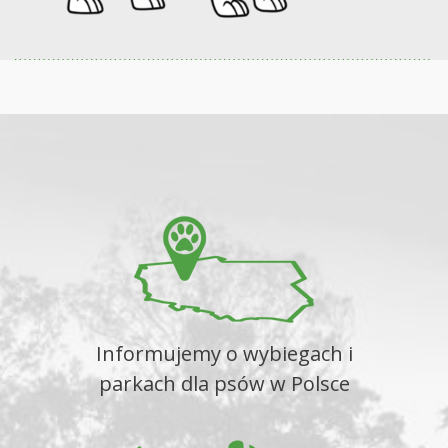
Informujemy o wybiegach i
parkach dla psów w Polsce