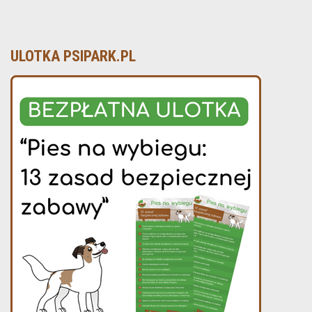
ULOTKA PSIPARK.PL