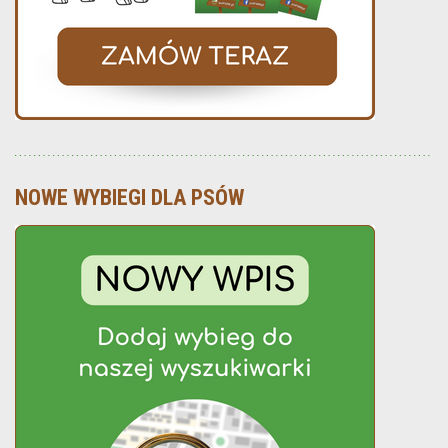
NOWE WYBIEGI DLA PSÓW