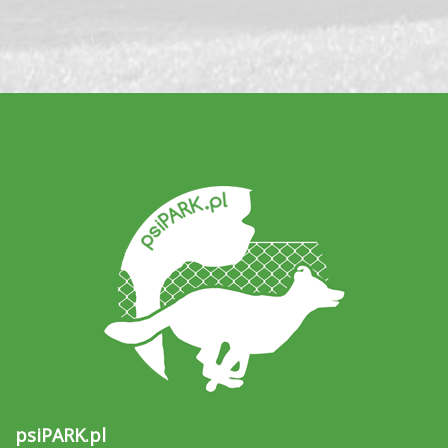
psiPARK.pl