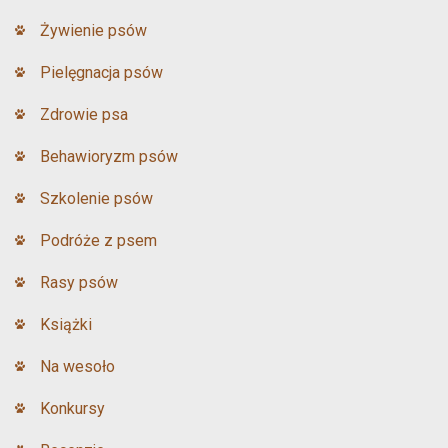
Żywienie psów
Pielęgnacja psów
Zdrowie psa
Behawioryzm psów
Szkolenie psów
Podróże z psem
Rasy psów
Książki
Na wesoło
Konkursy