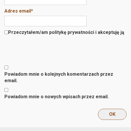
Adres email
*
Przeczytałem/am politykę prywatności i akceptuję ją
Powiadom mnie o kolejnych komentarzach przez
email.
Powiadom mnie o nowych wpisach przez email.