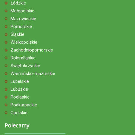
Łódzkie
Małopolskie
Mazowieckie
Pomorskie
Śląskie
Wielkopolskie
Zachodniopomorskie
Dolnośląskie
Świętokrzyskie
Warmińsko-mazurskie
Lubelskie
Lubuskie
Podlaskie
Podkarpackie
Opolskie
Polecamy