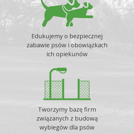
Edukujemy o bezpiecznej
zabawie psów i obowiązkach
ich opiekunów
Tworzymy bazę firm
związanych z budową
wybiegów dla psów