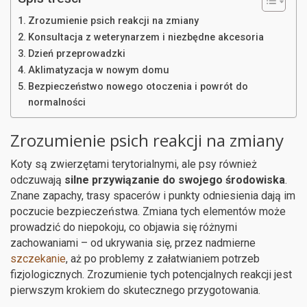
Zrozumienie psich reakcji na zmiany
Konsultacja z weterynarzem i niezbędne akcesoria
Dzień przeprowadzki
Aklimatyzacja w nowym domu
Bezpieczeństwo nowego otoczenia i powrót do
normalności
Zrozumienie psich reakcji na zmiany
Koty są zwierzętami terytorialnymi, ale psy również
odczuwają
silne przywiązanie do swojego środowiska
.
Znane zapachy, trasy spacerów i punkty odniesienia dają im
poczucie bezpieczeństwa. Zmiana tych elementów może
prowadzić do niepokoju, co objawia się różnymi
zachowaniami – od ukrywania się, przez nadmierne
szczekanie
, aż po problemy z załatwianiem potrzeb
fizjologicznych. Zrozumienie tych potencjalnych reakcji jest
pierwszym krokiem do skutecznego przygotowania.