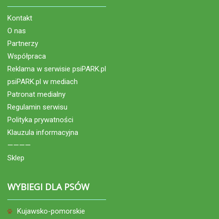
Kontakt
O nas
Partnerzy
Współpraca
Reklama w serwisie psiPARK.pl
psiPARK.pl w mediach
Patronat medialny
Regulamin serwisu
Polityka prywatności
Klauzula informacyjna
————
Sklep
WYBIEGI DLA PSÓW
Kujawsko-pomorskie