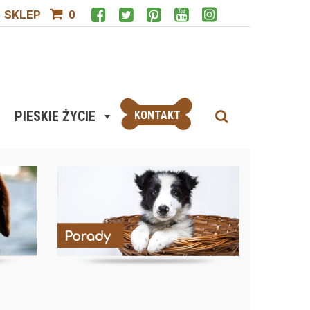
SKLEP
0
PIESKIE ŻYCIE
KONTAKT