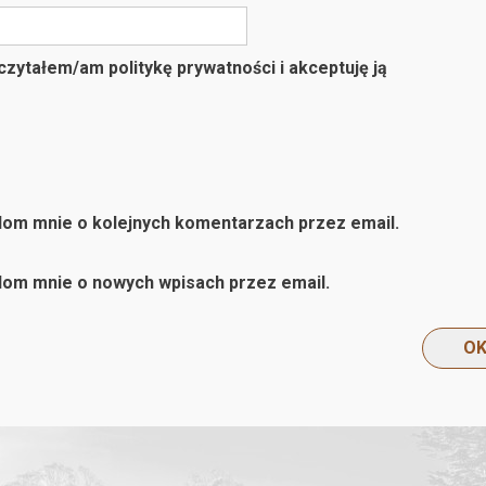
zytałem/am politykę prywatności i akceptuję ją
om mnie o kolejnych komentarzach przez email.
om mnie o nowych wpisach przez email.