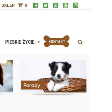
SKLEP
0
PIESKIE ŻYCIE
KONTAKT