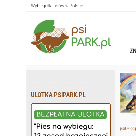
Wybiegi dla psów w Polsce
ZN
ULOTKA PSIPARK.PL
psiPARK.