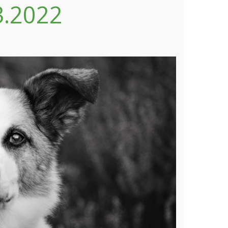
3.2022