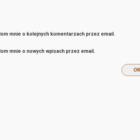
om mnie o kolejnych komentarzach przez email.
om mnie o nowych wpisach przez email.