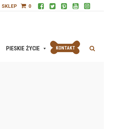
SKLEP
0
PIESKIE ŻYCIE
KONTAKT