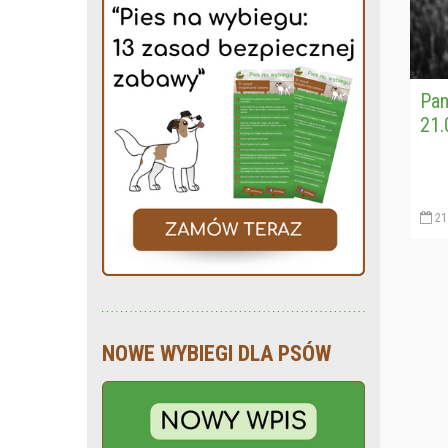
Pan
21.
21
NOWE WYBIEGI DLA PSÓW