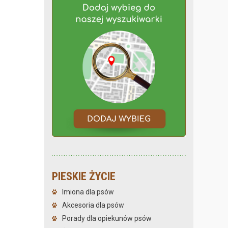
PIESKIE ŻYCIE
Imiona dla psów
Akcesoria dla psów
Porady dla opiekunów psów